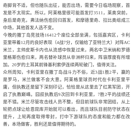
奇脚背不适，但也随队出征，能否出场，需要今日临场观察，首
发是不太现实。所以，阿莱格里很可能首发打3511，莱奥突前，
身后是奇克，弗法纳伤愈回归首发，和摩德里奇、拉比奥组成三
中场，其他首发人选不变。
今晚的撒丁岛竞技场16412个座位全部坐满，包括嘉宾区，卡利
亚里带着12月的良好表现（4战7分，仅输给了亚特兰大）对阵AC
米兰，主帅皮斯卡内也从流感中恢复过来，两名中卫米纳和罗德
里格斯伤愈归来，两名替补球员从非洲杯归来，阵容厚度有所增
加。20岁的土耳其前锋基利索伊连续两轮破门，值得关注。
众所周知，卡利亚里在撒丁岛战斗力不俗，近3战1胜2平，赢的
是罗马，米兰做客不会大意。阿莱格里球员时代在卡利亚里平
庸，但执教还是留下深刻印记，恰恰是从这里去了红黑军团，开
启了执教巅峰。囧叔执教后9次回到卡利亚里，7胜2平的战绩还
是不错。米兰尽管攻击线人员不整，但目前球队非常团结，从上
轮把点球让给恩昆库开始就可以看出，而且球队目前防守状态在
提升，上轮再度取得零封，打中下游球队的态度和能力都在改
善，本场做客，胜利还是值得期待的。