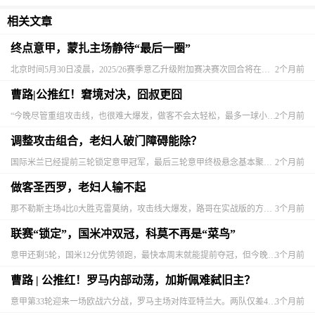
相关文章
终点意甲，蒙扎主场静待“最后一圈”
北京时间5月30日凌晨，2025/26赛季意乙升级附加赛决赛次回合将在蒙扎的U-Power球场打响。首回合客场2比0完胜卡坦萨罗之后，蒙扎距离重返意甲仅一步之遥。然而，根据天气预报，本场赛前布里安扎地
2个月前
曹路|公推红！窘境对决，囧叔更囧
“今晚尽管重组攻击线，也很难大爆发，做客不会太轻松，最多一球小胜。”昨天，路哥在《调整攻击组合，老妇人破门障碍能除？》一文分析后给出的答案，还是较为准确的把握了比赛走势，尤文图斯在开场1分钟就
2个月前
调整攻击组合，老妇人破门障碍能除？
国际米兰已经提前三轮锁定意甲冠军，最后三轮意甲终极悬念基本聚焦于欧冠席位的争夺了。目前排在第二位的那不勒斯已经领先第五的罗马6分，应该说已经上岸，实际最后两个席位的争夺是比较实际的。AC 米兰（67分
2个月前
做客圣西罗，老妇人输不起
那不勒斯主场4比0大胜克雷莫纳，攻击线大爆发，路哥在实战版的方向也非常精准，指出了孔蒂有针对性地在进攻端进行了调整，起到非常好的效果。如此一来，国际米兰本轮是没办法提前夺冠了，当然，蓝黑军团计
3个月前
联赛“锁定”，国米冲双冠，科莫不再是“菜鸟”
意甲还剩5轮，国米12分优势领跑，最快本周末就能提前夺冠，但今晚他们的目标是挺进意大利杯决赛，国内双冠显然对初出茅庐的齐沃是个很高的起点了，但新锐科莫也不会主动缴械。尽管AC米兰在2连败后终于
3个月前
曹路 | 公推红！罗马内部动荡，加斯佩难弑旧主？
意甲第33轮迎来一场欧战六分战，罗马主场对阵亚特兰大。两队仅差4分，分别排名第6与第7位，在联赛仅剩最后六轮的情况下，任何失分都可能导致欧冠梦想破灭。从状态层面来看，罗马近期呈现波动。上一轮他们3比0
3个月前