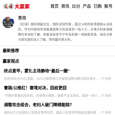
首页
赢家视点
赛事比分
实战版入口
我的业
曹路
《足球》国际部副主任，国际足球专家，超过16年的体育媒体从业经
历。作为中国较早深度报道意大利足球的一线人士，对意大利各级联
赛均有深刻了解，有着来自亚平宁半岛的第一线独家消息，结合对各
大俱乐部的深入了解，带你赢尽意大利。
最新推荐
赢家视点
终点意甲，蒙扎主场静待“最后一圈”
北京时间5月30日凌晨，2025/26赛季意乙升级附加赛决赛次回合将在蒙扎的U-Power球场打响。首回合客场2比0完胜卡坦萨罗之后，蒙扎距离重返意甲仅一步之遥。然而，根据天气预报，本场赛前布里安扎地
2个月前
曹路|公推红！窘境对决，囧叔更囧
“今晚尽管重组攻击线，也很难大爆发，做客不会太轻松，最多一球小胜。”昨天，路哥在《调整攻击组合，老妇人破门障碍能除？》一文分析后给出的答案，还是较为准确的把握了比赛走势，尤文图斯在开场1分钟就
2个月前
调整攻击组合，老妇人破门障碍能除？
国际米兰已经提前三轮锁定意甲冠军，最后三轮意甲终极悬念基本聚焦于欧冠席位的争夺了。目前排在第二位的那不勒斯已经领先第五的罗马6分，应该说已经上岸，实际最后两个席位的争夺是比较实际的。AC 米兰（67分
2个月前