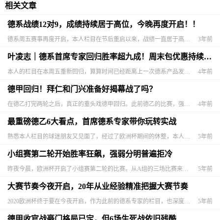
相关文章
德系战绩12对9，成绩持续居于高位，今晚再度开启！！
德系周五赛事再度开启，本人栏目在节后重启以来，战绩一直居于高位，连续两周霸榜。本人目前的栏目还是基于两个思维，一个是精选关键场次推送，一个是不受欧战间歇打断，也就是不去把握分析跳跃性极大的欧战
3年前
叶凌志｜德系首席专家回归胜率超九成！周末包优惠持续到下周中！
本人的栏目在本周五重新回归，算算时间已经距离上一次德系产品发送的2021年12月19日已经差不多两个月了，除了中间有一个月的冬歇之外，更多是自我的一个调整和产品的重新梳理。去年最后一段时间内，本人的胜
4年前
德甲回归！拜仁和门兴准备好揭幕战了吗？
在德乙打完两轮之后，真正的重头戏德甲回归。此前德乙的比赛，强队格局并不明显，从德甲降级的不来梅、沙尔克并没有表现出压迫性的表现，德乙传统强队如汉堡等也同样没有完全进入状态。那么即将开始的德甲是
4年前
最重磅德乙6大看点，首席德系专家带你玩转实战
熟悉本人栏目的球迷朋友又见面了，经过了欧洲杯期间的休整，本人在新赛季开始前对德乙进行了详细的梳理，今天是本人栏目新赛季德系的第一篇推文，也将以此为开端，带领球迷朋友玩转整个2021/22赛季的
5年前
小组赛第二轮开始胜率狂飙，强弱分明普遍拒冷
昨夜今晨，欧洲杯开启了小组赛第二轮的比赛。从A组的三场比赛来看，除了土耳其对威尔士一战的结果有些意外之外，其他两场均在意料之中。其中，意大利再次3比0取胜，球队两战全胜打入6球丢0球，是目前小组赛阶段
5年前
大赛节奏今夜开启，20年从业经验精准把握大赛节奏
2020欧洲杯终于要在今夜开启，作为此前的德系专家的栏目，也深度参与本届欧洲杯的资讯服务。作为从业20多年的欧洲足球专家，本人经历了多届大赛，对于大赛期间国家队的比赛节奏把握还是颇有心得。既然
5年前
德甲收官战豪门格局已定，但6场生死战依旧残酷