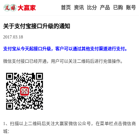
首页
赢家视点
赛事比分
实战版入口
我的业
关于支付宝接口升级的通知
2017.03.18
支付宝从今天起接口升级，客户可以通过其他支付渠道进行支付。
微信支付接口已经开通，用户可以关注二维码后进行充值操作。
1、扫描以上二维码后关注大赢家微信公众号，在菜单栏点击微信商
城：