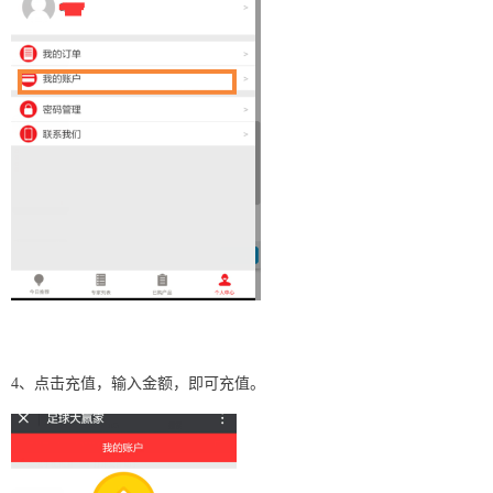
4、点击充值，输入金额，即可充值。