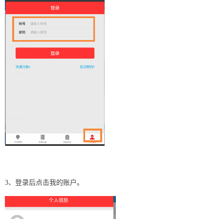
3、登录后点击我的账户。