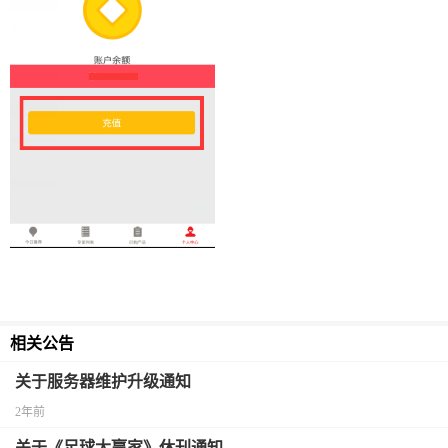
相关公告
关于服务器维护升级通知
2年前
关于《足球大赢家》休刊通知