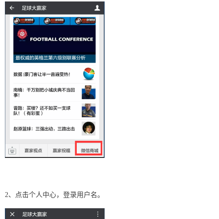
2、点击个人中心，登录用户名。