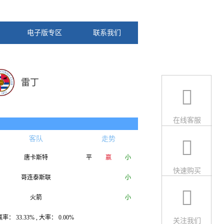
电子版专区
联系我们
雷丁
在线客服
客队
走势
唐卡斯特
平
赢
小
快速购买
哥连泰斯联
小
火箭
小
： 33.33% , 大率： 0.00%
关注我们