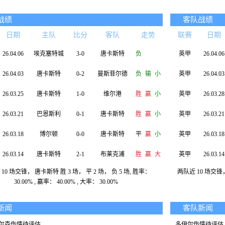
战绩
客队战绩
日期
主队
比分
客队
走势
联赛
日期
26.04.06
埃克塞特城
3-0
唐卡斯特
负
英甲
26.04.06
26.04.03
唐卡斯特
0-2
曼斯菲尔德
负
输
小
英甲
26.04.03
26.03.25
唐卡斯特
1-0
维尔港
胜
赢
小
英甲
26.03.28
26.03.21
巴恩斯利
0-1
唐卡斯特
胜
赢
小
英甲
26.03.21
26.03.18
博尔顿
0-0
唐卡斯特
平
赢
小
英甲
26.03.18
26.03.14
唐卡斯特
2-1
布莱克浦
胜
赢
大
英甲
26.03.14
10 场交锋， 唐卡斯特 胜 3 场， 平 2 场， 负 5 场, 胜率：
两队近 10 场交锋， 
26.03.11
唐卡斯特
1-1
卢顿
平
走
小
英甲
26.03.11
30.00% , 赢率： 40.00% , 大率： 30.00%
26.03.07
普利茅斯
2-1
唐卡斯特
负
输
大
英甲
26.03.07
新闻
客队新闻
26.03.04
唐卡斯特
0-1
斯托克港
负
输
小
英甲
26.02.28
尔森伤情待评估
多伊尔伤情待评估