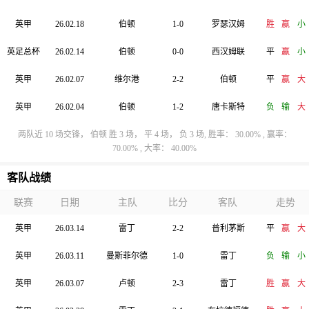
英甲
26.02.18
伯顿
1-0
罗瑟汉姆
胜
赢
小
英足总杯
26.02.14
伯顿
0-0
西汉姆联
平
赢
小
英甲
26.02.07
维尔港
2-2
伯顿
平
赢
大
英甲
26.02.04
伯顿
1-2
唐卡斯特
负
输
大
两队近 10 场交锋， 伯顿 胜 3 场， 平 4 场， 负 3 场, 胜率： 30.00% , 赢率：
70.00% , 大率： 40.00%
客队战绩
联赛
日期
主队
比分
客队
走势
英甲
26.03.14
雷丁
2-2
普利茅斯
平
赢
大
英甲
26.03.11
曼斯菲尔德
1-0
雷丁
负
输
小
英甲
26.03.07
卢顿
2-3
雷丁
胜
赢
大