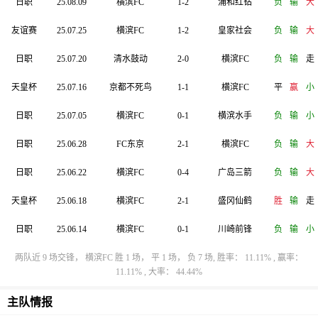
日职
25.08.09
横滨FC
1-2
浦和红钻
负
输
大
友谊赛
25.07.25
横滨FC
1-2
皇家社会
负
输
大
日职
25.07.20
清水鼓动
2-0
横滨FC
负
输
走
天皇杯
25.07.16
京都不死鸟
1-1
横滨FC
平
赢
小
日职
25.07.05
横滨FC
0-1
横滨水手
负
输
小
日职
25.06.28
FC东京
2-1
横滨FC
负
输
大
日职
25.06.22
横滨FC
0-4
广岛三箭
负
输
大
天皇杯
25.06.18
横滨FC
2-1
盛冈仙鹤
胜
输
走
日职
25.06.14
横滨FC
0-1
川崎前锋
负
输
小
两队近 9 场交锋， 横滨FC 胜 1 场， 平 1 场， 负 7 场, 胜率： 11.11% , 赢率：
11.11% , 大率： 44.44%
主队情报