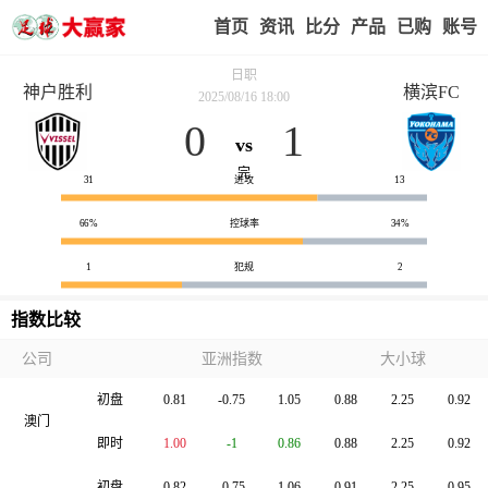
首页
赢家视点
赛事比分
实战版入口
我的业
日职
神户胜利
横滨FC
2025/08/16 18:00
0
1
vs
技术统计
完
31
进攻
13
66%
控球率
34%
1
犯规
2
指数比较
公司
亚洲指数
大小球
初盘
0.81
-0.75
1.05
0.88
2.25
0.92
澳门
即时
1.00
-1
0.86
0.88
2.25
0.92
初盘
0.82
-0.75
1.06
0.91
2.25
0.95