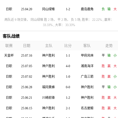
日职
25.04.20
冈山绿雉
1-2
鹿岛鹿角
负
输
大
两队近 9 场交锋， 冈山绿雉 胜 2 场， 平 2 场， 负 5 场, 胜率： 22.22% , 赢率：
33.33% , 大率： 33.33%
客队战绩
联赛
日期
主队
比分
客队
走势
天皇杯
25.07.16
神户胜利
1-1
甲府风林
平
输
小
日职
25.07.05
神户胜利
4-0
湘南海洋
胜
赢
大
日职
25.07.02
神户胜利
1-0
广岛三箭
胜
赢
小
日职
25.06.28
福冈黄蜂
0-0
神户胜利
平
输
小
日职
25.06.21
川崎前锋
1-2
神户胜利
胜
赢
大
日职
25.06.15
神户胜利
2-1
名古屋鲸
胜
赢
大