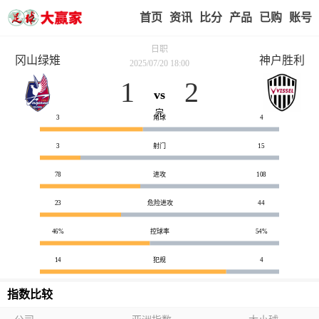
首页
赢家视点
赛事比分
实战版入口
我的业
日职
冈山绿雉
神户胜利
2025/07/20 18:00
1
2
vs
技术统计
完
3
角球
4
3
射门
15
78
进攻
108
23
危险进攻
44
46%
控球率
54%
14
犯规
4
指数比较