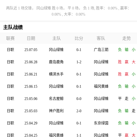
两队近 1 场交锋， 冈山绿雉 胜 0 场， 平 0 场， 负 1 场, 胜率： 0.00% , 赢率：
0.00% , 大率： 0.00%
主队战绩
联赛
日期
主队
比分
客队
走势
日职
25.07.05
冈山绿雉
0-1
广岛三箭
负
输
小
日职
25.06.28
鹿岛鹿角
1-2
冈山绿雉
胜
赢
大
日职
25.06.21
横滨水手
0-1
冈山绿雉
胜
赢
小
日职
25.06.15
冈山绿雉
0-1
福冈黄蜂
负
输
小
日职
25.05.06
名古屋鲸
0-0
冈山绿雉
平
走
小
日职
25.05.03
神户胜利
2-0
冈山绿雉
负
输
走
日职
25.04.29
冈山绿雉
0-1
东京绿茵
负
输
小
日职
25.04.25
福冈黄蜂
1-1
冈山绿雉
平
赢
大