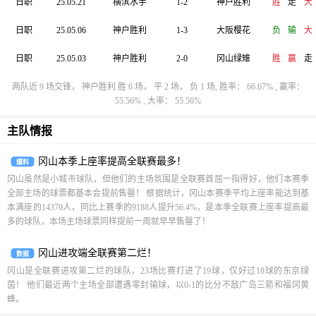
日职
25.05.21
横滨水手
1-2
神户胜利
胜
走
大
日职
25.05.06
神户胜利
1-3
大阪樱花
负
输
大
日职
25.05.03
神户胜利
2-0
冈山绿雉
胜
赢
走
两队近 9 场交锋， 神户胜利 胜 6 场， 平 2 场， 负 1 场, 胜率： 66.67% , 赢率：
55.56% , 大率： 55.56%
主队情报
冈山本季上座率提高全联赛最多！
爆料
冈山虽然是小城市球队，但他们的主场氛围是全联赛首屈一指得好，他们本赛季
全部主场的球票都基本会提前售罄！ 根据统计，冈山本赛季平均上座率能达到基
本满座的14370人，同比上赛季的9188人提升56.4%，是本季全联赛上座率提高最
多的球队，本场主场球票同样提前一周就早早售罄了！
冈山进攻端全联赛第二烂！
数据
冈山是全联赛进攻第二烂的球队，23场比赛打进了19球，仅好过18球的东京绿
茵！ 他们最近两个主场全部遭遇零封输球，以0-1的比分不敌广岛三箭和福冈黄
蜂。