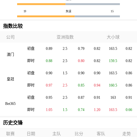
19
失误
15
指数比较
公司
亚洲指数
大小球
初盘
0.89
2.5
0.79
0.82
163.5
0.82
澳门
即时
0.88
2.5
0.80
0.82
159.5
0.82
初盘
0.90
1.5
0.90
0.90
163.5
0.86
皇冠
即时
0.97
2.5
0.85
0.94
160.5
0.86
初盘
0.95
2.5
0.87
0.91
163
0.91
Bet365
即时
1.05
1.5
0.74
1.20
163.5
0.66
历史交锋
联赛
日期
主队
比分
客队
走势