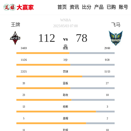
首页
赢家视点
赛事比分
实战版入口
我的业
WNBA
王牌
飞马
2025/05/03 07:00
112
78
vs
技术统计
完
34/69
投篮
29/60
11/26
3分
9/20
22/25
罚球
11/13
33
篮板
27
23
助攻
18
13
抢断
3
5
盖帽
2
11
犯规
18