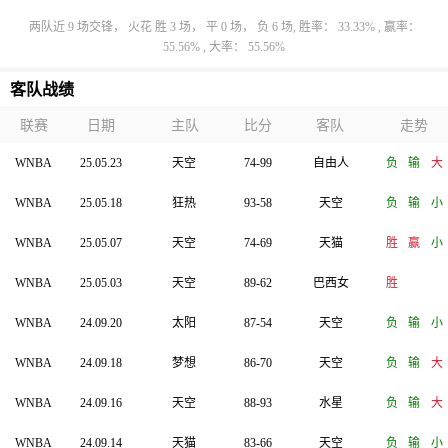
两队近 9 场交锋， 火花 胜 3 场， 平 0 场， 负 6 场, 胜率： 33.33% , 赢率：
55.56% , 大率： 55.56%
客队战绩
联赛
日期
主队
比分
客队
走势
WNBA
25.05.23
天空
74-99
自由人
负
输
大
WNBA
25.05.18
狂热
93-58
天空
负
输
小
WNBA
25.05.07
天空
74-69
天猫
胜
赢
小
WNBA
25.05.03
天空
89-62
巴西女
胜
WNBA
24.09.20
太阳
87-54
天空
负
输
小
WNBA
24.09.18
梦想
86-70
天空
负
输
大
WNBA
24.09.16
天空
88-93
水星
负
输
大
WNBA
24.09.14
天猫
83-66
天空
负
输
小