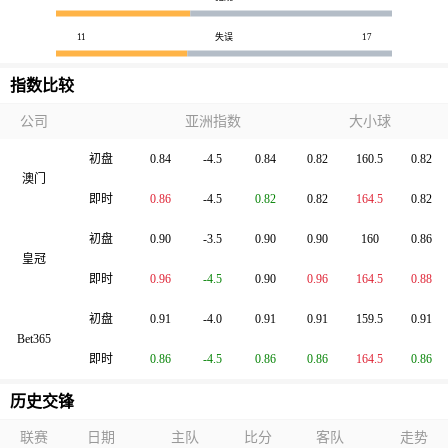
11
失误
17
指数比较
公司
亚洲指数
大小球
初盘
0.84
-4.5
0.84
0.82
160.5
0.82
澳门
即时
0.86
-4.5
0.82
0.82
164.5
0.82
初盘
0.90
-3.5
0.90
0.90
160
0.86
皇冠
即时
0.96
-4.5
0.90
0.96
164.5
0.88
初盘
0.91
-4.0
0.91
0.91
159.5
0.91
Bet365
即时
0.86
-4.5
0.86
0.86
164.5
0.86
历史交锋
联赛
日期
主队
比分
客队
走势