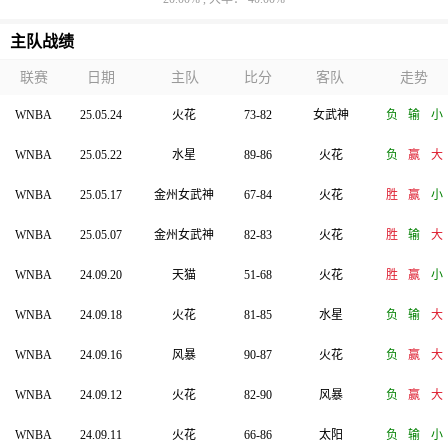
主队战绩
联赛
日期
主队
比分
客队
走势
WNBA
25.05.24
火花
73-82
女武神
负
输
小
WNBA
25.05.22
水星
89-86
火花
负
赢
大
WNBA
25.05.17
金州女武神
67-84
火花
胜
赢
小
WNBA
25.05.07
金州女武神
82-83
火花
胜
输
大
WNBA
24.09.20
天猫
51-68
火花
胜
赢
小
WNBA
24.09.18
火花
81-85
水星
负
输
大
WNBA
24.09.16
风暴
90-87
火花
负
赢
大
WNBA
24.09.12
火花
82-90
风暴
负
赢
大
WNBA
24.09.11
火花
66-86
太阳
负
输
小