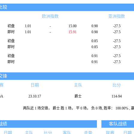
比较
欧洲指数
亚洲指数
初盘
1.01
-
15.00
0.90
-27.5
即时
1.01
-
15.91
0.90
-27.5
初盘
0.85
-27.5
即时
0.85
-27.5
初盘
0.91
-27.5
即时
0.91
-27.5
交锋
赛
日期
主队
比分
BA
23.10.17
爵士
114-94
两队近 1 场交锋， 爵士 胜 1 场， 平 0 场， 负 0 场, 胜率： 100.00% , 赢
战绩
客队战绩
日期
主队
比分
客队
走势
联赛
日期