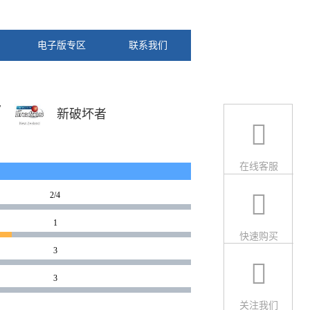
电子版专区
联系我们
7
新破坏者
在线客服
2/4
1
快速购买
3
3
关注我们