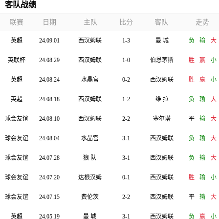
客队战绩
联赛
日期
主队
比分
客队
走势
英超
24.09.01
西汉姆联
1-3
曼 城
负
输
大
英联杯
24.08.29
西汉姆联
1-0
伯恩茅斯
胜
赢
小
英超
24.08.24
水晶宫
0-2
西汉姆联
胜
赢
小
英超
24.08.18
西汉姆联
1-2
维 拉
负
输
大
球会友谊
24.08.10
西汉姆联
2-2
塞尔塔
平
输
大
球会友谊
24.08.04
水晶宫
3-1
西汉姆联
负
输
大
球会友谊
24.07.28
狼 队
3-1
西汉姆联
负
输
大
球会友谊
24.07.20
达根汉姆
0-1
西汉姆联
胜
输
小
球会友谊
24.07.15
费伦茨
2-2
西汉姆联
平
输
大
英超
24.05.19
曼 城
3-1
西汉姆联
负
赢
小