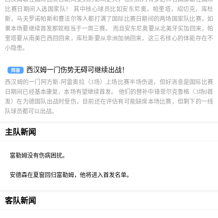
比赛日期间入选国家队！ 其中核心球员比如安东尼奥，帕奎塔，绍切克，库杜
斯，马夫罗诺帕斯和曹法尔等人都打满了国际比赛日期间的两场国家队比赛，如
果本场要继续首发那就相当于一周三赛。 而且安东尼奥要从北美牙买加回来，帕
奎塔要从南美巴西回回来，库杜斯要从非洲加纳回来，这三名核心的体能存在不
小隐患。
西汉姆一门伤势无碍可继续出战！
阵容
西汉姆的一门阿方斯-阿雷奥拉（3场）上场比赛半场伤退，但好消息是国际比赛
日期间已经基本康复，本场有望继续首发。 他们的替补中锋菲尔克鲁格（3场0首
发）在为德国队出战时受伤，目前还在评估有可能缺席本场比赛，但剩下的一线
队球员都可以出战。
主队新闻
富勒姆没有伤病困扰。
安德森在夏窗回归富勒姆，他将进入首发名单。
客队新闻