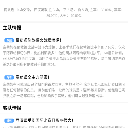
两队近 10 场交锋， 西汉姆联 胜 3 场， 平 2 场， 负 5 场, 胜率： 30.00% , 赢率：
30.00% , 大率： 60.00%
主队情报
富勒姆伦敦德比战绩爆棚！
数据
富勒姆在伦敦德比战中战斗力爆棚，上赛季他们在伦敦德比中拿到了16分，仅次
于阿森纳和切尔西，比热刺都要多！ 他们两战阿森纳拿到1胜1平，3-0屠杀热刺，
总比分7-0双杀西汉姆，两回合逼平水晶宫以及逼平布伦特福德，除了被切尔西双
杀之外面对所有伦敦对手都能拿分。
富勒姆全主力健康！
阵容
富勒姆有可能派出完全相同的首发阵容，主帅马尔科-席尔瓦表示国际比赛日期间
没有任何新增的伤员。 目前他们唯一缺席的球员是卡洛斯-维尼修斯，他租期已满
归队之后一场都没踢，伤缺影响微乎其微，他们可以最强阵容出战。
客队情报
西汉姆受到国际比赛日影响很大！
爆料
西汉姆联在国际比赛日期间受到的影响更大，他们队内有多达10名国脚都在国际