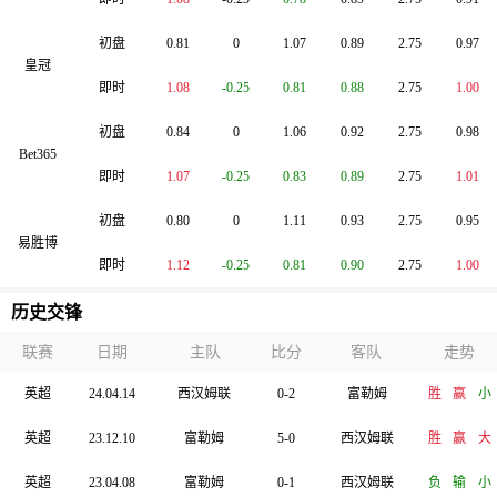
初盘
0.81
0
1.07
0.89
2.75
0.97
皇冠
即时
1.08
-0.25
0.81
0.88
2.75
1.00
初盘
0.84
0
1.06
0.92
2.75
0.98
Bet365
即时
1.07
-0.25
0.83
0.89
2.75
1.01
初盘
0.80
0
1.11
0.93
2.75
0.95
易胜博
即时
1.12
-0.25
0.81
0.90
2.75
1.00
历史交锋
联赛
日期
主队
比分
客队
走势
英超
24.04.14
西汉姆联
0-2
富勒姆
胜
赢
小
英超
23.12.10
富勒姆
5-0
西汉姆联
胜
赢
大
英超
23.04.08
富勒姆
0-1
西汉姆联
负
输
小