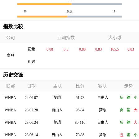
10
失误
11
指数比较
公司
亚洲指数
大小球
初盘
0.88
8.5
0.88
0.83
165.5
0.83
皇冠
即时
历史交锋
联赛
日期
主队
比分
客队
走势
WNBA
24.06.07
梦想
61-78
自由人
负
输
小
WNBA
23.07.28
自由人
95-84
梦想
负
输
大
WNBA
23.06.24
梦想
80-110
自由人
负
输
大
WNBA
23.06.14
自由人
79-86
梦想
胜
输
小