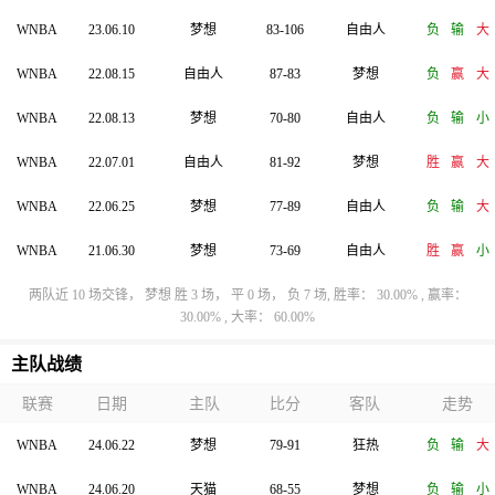
WNBA
23.06.10
梦想
83-106
自由人
负
输
大
WNBA
22.08.15
自由人
87-83
梦想
负
赢
大
WNBA
22.08.13
梦想
70-80
自由人
负
输
小
WNBA
22.07.01
自由人
81-92
梦想
胜
赢
大
WNBA
22.06.25
梦想
77-89
自由人
负
输
大
WNBA
21.06.30
梦想
73-69
自由人
胜
赢
小
两队近 10 场交锋， 梦想 胜 3 场， 平 0 场， 负 7 场, 胜率： 30.00% , 赢率：
30.00% , 大率： 60.00%
主队战绩
联赛
日期
主队
比分
客队
走势
WNBA
24.06.22
梦想
79-91
狂热
负
输
大
WNBA
24.06.20
天猫
68-55
梦想
负
输
小