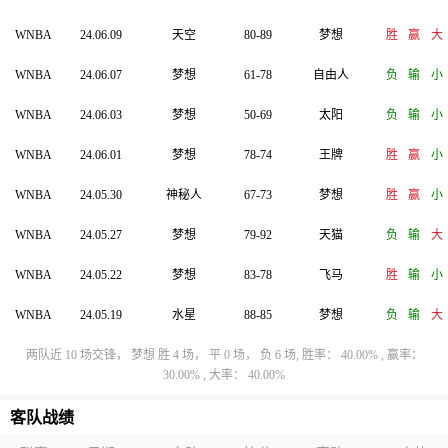
WNBA
24.06.09
天空
80-89
梦想
胜
赢
大
WNBA
24.06.07
梦想
61-78
自由人
负
输
小
WNBA
24.06.03
梦想
50-69
太阳
负
输
小
WNBA
24.06.01
梦想
78-74
王牌
胜
赢
小
WNBA
24.05.30
神秘人
67-73
梦想
胜
赢
小
WNBA
24.05.27
梦想
79-92
天猫
负
输
大
WNBA
24.05.22
梦想
83-78
飞马
胜
输
小
WNBA
24.05.19
水星
88-85
梦想
负
输
大
两队近 10 场交锋， 梦想 胜 4 场， 平 0 场， 负 6 场, 胜率： 40.00% , 赢率：
30.00% , 大率： 40.00%
客队战绩