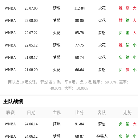
WNBA
23.07.03
梦想
112-84
火花
胜
赢
大
WNBA
22.08.06
梦想
88-86
火花
胜
输
大
WNBA
22.07.22
火花
85-78
梦想
负
输
大
WNBA
22.05.12
梦想
77-75
火花
胜
输
小
WNBA
21.09.17
梦想
68-74
火花
负
输
小
WNBA
21.08.20
火花
66-64
梦想
负
赢
小
两队近 10 场交锋， 梦想 胜 5 场， 平 0 场， 负 5 场, 胜率： 50.00% , 赢率：
40.00% , 大率： 50.00%
主队战绩
联赛
日期
主队
比分
客队
走势
WNBA
24.06.14
狂热
91-84
梦想
负
输
大
WNBA
24.06.12
梦想
68-87
神秘人
负
输
小