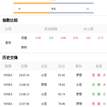
10
失误
12
指数比较
公司
亚洲指数
大小球
初盘
0.90
-5.0
0.86
0.91
162
0.75
皇冠
即时
历史交锋
联赛
日期
主队
比分
客队
走势
WNBA
24.05.16
火花
81-92
梦想
胜
赢
大
WNBA
23.08.26
梦想
78-83
火花
负
输
大
WNBA
23.08.13
火花
85-74
梦想
负
输
小
WNBA
23.07.06
火花
79-90
梦想
胜
赢
小