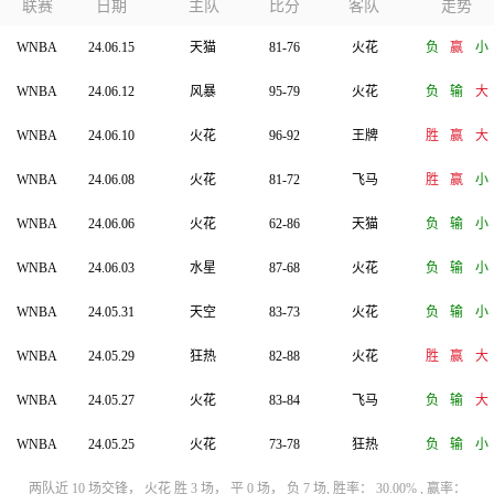
联赛
日期
主队
比分
客队
走势
WNBA
24.06.15
天猫
81-76
火花
负
赢
小
WNBA
24.06.12
风暴
95-79
火花
负
输
大
WNBA
24.06.10
火花
96-92
王牌
胜
赢
大
WNBA
24.06.08
火花
81-72
飞马
胜
赢
小
WNBA
24.06.06
火花
62-86
天猫
负
输
小
WNBA
24.06.03
水星
87-68
火花
负
输
小
WNBA
24.05.31
天空
83-73
火花
负
输
小
WNBA
24.05.29
狂热
82-88
火花
胜
赢
大
WNBA
24.05.27
火花
83-84
飞马
负
输
大
WNBA
24.05.25
火花
73-78
狂热
负
输
小
两队近 10 场交锋， 火花 胜 3 场， 平 0 场， 负 7 场, 胜率： 30.00% , 赢率：