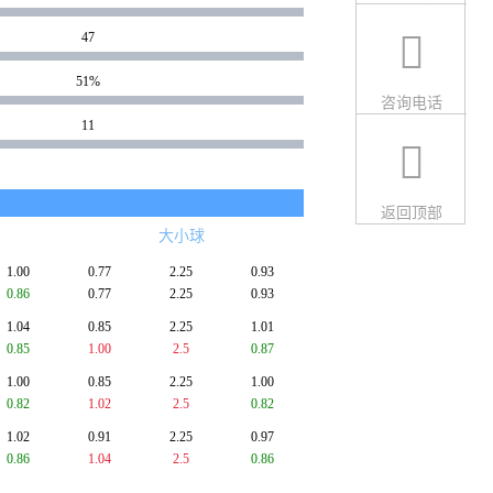
47
51%
咨询电话
11
返回顶部
大小球
1.00
0.77
2.25
0.93
0.86
0.77
2.25
0.93
1.04
0.85
2.25
1.01
0.85
1.00
2.5
0.87
1.00
0.85
2.25
1.00
0.82
1.02
2.5
0.82
1.02
0.91
2.25
0.97
0.86
1.04
2.5
0.86