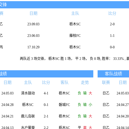
交锋
赛
日期
主队
比分
乙
23.09.03
枥木SC
2-0
乙
23.06.03
藤枝FC
1-1
丙
17.10.29
枥木SC
0-0
两队近 3 场交锋， 枥木SC 胜 1 场， 平 2 场， 负 0 场, 胜率： 33.33% , 赢
战绩
客队战绩
日期
主队
比分
客队
走势
联赛
日期
24.05.03
清水鼓动
4-1
枥木SC
负
输
大
日乙
24.05.03
24.04.28
枥木SC
0-1
磐城FC
负
输
小
日乙
24.04.27
24.04.21
鹿儿岛联
2-1
枥木SC
负
输
大
日乙
24.04.20
24.04.13
水户蜀葵
2-2
枥木SC
平
赢
大
日乙
24.04.14