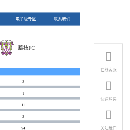
电子版专区
联系我们
藤枝FC
在线客服
3
1
快速购买
11
3
关注我们
94