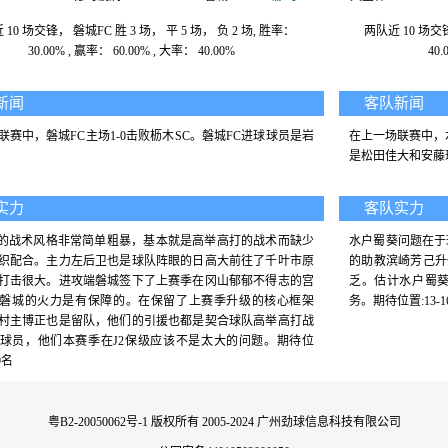
10 场交锋， 磐城FC 胜 3 场， 平 5 场， 负 2 场, 胜率：
两队近 10 场交锋
23.06.03
磐城FC
0-4
熊本深红
输
大
日乙
23.06.03
30.00% , 赢率： 60.00% , 大率： 40.00%
40.
23.05.28
东京绿茵
0-0
磐城FC
赢
小
日乙
23.05.28
新闻
客队新闻
23.05.21
磐田喜悦
1-1
磐城FC
赢
小
日乙
23.05.21
联赛中，磐城FC主场1-0击败枥木SC。磐城FC进球球员是岩
在上一场联赛中，
23.05.17
磐城FC
2-1
大宫松鼠
赢
大
是松田佳大和安藤
日乙
23.05.17
实力
客队实力
3的战术风格非常简单粗暴，基本就是高举高打的战术而缺少
水户蜀葵问题在于
织配合。主力左后卫也是球队阵眼的日高大前往了千叶市原
的助教滨崎芳己升
打击很大。进攻端磐城签下了上赛季在冈山郁郁不得志的宫
乏。估计水户蜀
磐城的火力是有保障的。在保留了上赛季升级的核心框架
务。期待位置:13-1
村主博正也是留队，他们的引援也都是契合球队高举高打战
球员，他们本赛季在J2保级应该不是太大的问题。期待位
9名
粤B2-20050062号-1
版权所有 2005-2024 广州劲球信息科技有限公司