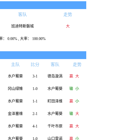
客队
走势
班迪特斯磐城
大
： 0.00% , 大率： 100.00%
主队
比分
客队
走势
水户蜀葵
3-1
德岛漩涡
赢
大
冈山绿雉
1-0
水户蜀葵
输
小
水户蜀葵
1-1
町田泽维
赢
小
金泽塞维
2-1
水户蜀葵
输
大
水户蜀葵
4-1
千叶市原
赢
大
水户蜀葵
1-0
山口雷诺
赢
小