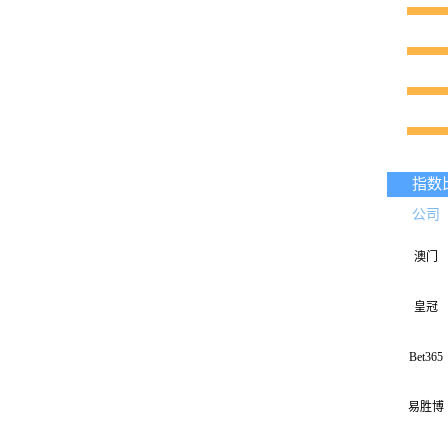
指数
公司
澳门
皇冠
Bet365
易胜博