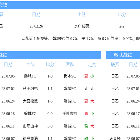
交锋
赛
日期
主队
比分
乙
23.02.26
水户蜀葵
2-2
两队近 1 场交锋， 磐城FC 胜 0 场， 平 1 场， 负 0 场, 胜率： 0.00% , 赢率
战绩
客队战绩
日期
主队
比分
客队
走势
联赛
日期
23.07.05
磐城FC
1-0
枥木SC
赢
小
日乙
23.07.05
23.07.02
秋田闪电
1-1
磐城FC
走
走
日乙
23.07.01
23.06.24
大宫松鼠
1-5
磐城FC
赢
大
日乙
23.06.24
23.06.18
磐城FC
0-0
千叶市原
赢
小
日乙
23.06.17
23.06.11
山形山神
3-0
磐城FC
输
大
日乙
23.06.11
23.06.07
德岛漩涡
1-1
磐城FC
输
小
天皇杯
23.06.07