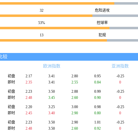
32
危险进攻
53%
控球率
13
犯规
比较
欧洲指数
亚洲指数
初盘
2.17
3.41
2.80
0.95
-0.25
即时
2.35
3.41
2.55
0.84
0
初盘
2.23
3.50
2.88
0.99
-0.25
即时
2.48
3.45
2.60
0.90
0
初盘
2.20
3.25
3.00
0.98
-0.25
即时
2.45
3.40
2.90
0.80
0
初盘
2.23
3.50
2.90
1.01
-0.25
即时
2.48
3.50
2.60
0.92
0