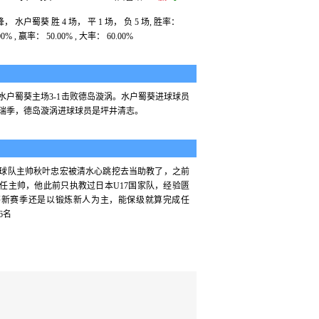
， 水户蜀葵 胜 4 场， 平 1 场， 负 5 场, 胜率：
大宫松鼠
1-2
水户蜀葵
赢
大
00% , 赢率： 50.00% , 大率： 60.00%
水户蜀葵
0-1
山口雷诺
输
小
水户蜀葵
0-3
熊本深红
输
大
水户蜀葵主场3-1击败德岛漩涡。水户蜀葵进球球员
瑞季，德岛漩涡进球球员是坪井清志。
群马温泉
2-1
水户蜀葵
输
大
球队主帅秋叶忠宏被清水心跳挖去当助教了，之前
任主帅，他此前只执教过日本U17国家队，经验匮
葵新赛季还是以锻炼新人为主，能保级就算完成任
6名