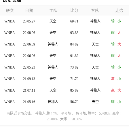
历史交锋
联赛
日期
主队
比分
客队
走势
WNBA
23.05.27
天空
69-71
神秘人
输
小
WNBA
22.08.06
天空
93-83
神秘人
输
大
WNBA
22.06.09
神秘人
84-82
天空
输
大
WNBA
22.06.06
天空
91-82
神秘人
输
大
WNBA
22.05.23
神秘人
73-82
天空
输
小
WNBA
21.09.13
天空
71-79
神秘人
赢
小
WNBA
21.07.11
天空
85-89
神秘人
赢
大
WNBA
21.05.16
神秘人
56-70
天空
输
小
两队近 8 场交锋， 神秘人 胜 4 场， 平 0 场， 负 4 场, 胜率： 50.00% , 赢率：
25.00% , 大率： 50.00%