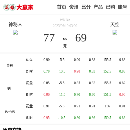
首页
赢家视点
赛事比分
实战版入口
我的业
WNBA
神秘人
天空
2023/06/19 03:00
77
69
vs
指数比较
完
公司
亚洲指数
大小球
初盘
0.90
-5.5
0.90
0.88
155.5
0.88
皇冠
即时
0.78
-13.5
0.98
0.83
152.5
0.83
初盘
0.85
-5.5
0.85
0.82
155.5
0.82
澳门
即时
0.96
-11.5
0.70
0.70
151.5
0.90
初盘
0.91
-5.5
0.91
0.91
156
0.91
Bet365
即时
0.95
-10.5
0.80
0.86
150.5
0.86