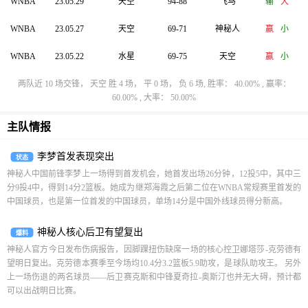
WNBA
23.05.29
天空
94-88
飞马
输
大
WNBA
23.05.27
天空
69-71
神秘人
赢
小
WNBA
23.05.22
水星
69-75
天空
赢
小
两队近 10 场交锋， 天空 胜 4 场， 平 0 场， 负 6 场, 胜率： 40.00% , 赢率：
60.00% , 大率： 50.00%
主队情报
李梦首发表现突出
状态
神秘人中国前锋李梦上一场得到首发机会，她首发出场26分钟，12投5中，其中三
分9投4中，得到14分2篮板。她成为继郑海霞之后第二位在WNBA常规赛里首发的
中国球员，也是第一位首发的中国球员，单场14分是中国外线球员得分新高。
神秘人核心后卫有望复出
爆料
神秘人官方今日发布伤病报告，因脚踝扭伤缺席一场的核心控卫娜塔莎-克劳德有
望明日复出。克劳德本赛季至今场均10.4分3.2篮板5.9助攻，是球队助攻王。 另外
上一场伤退的两名球员——后卫赛克斯和中锋夏奇拉-奥斯汀也并无大碍，预计都
可以出战明日比赛。