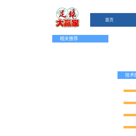
首页
相关推荐
技术