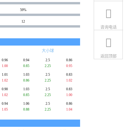
59%
12
咨询电话
大小球
返回顶部
0.96
0.94
2.5
0.86
1.00
0.85
2.25
0.95
1.01
1.03
2.5
0.83
1.02
0.86
2.25
1.02
0.90
1.03
2.5
0.83
1.02
0.85
2.25
1.00
0.94
1.06
2.5
0.86
1.05
0.88
2.25
1.04