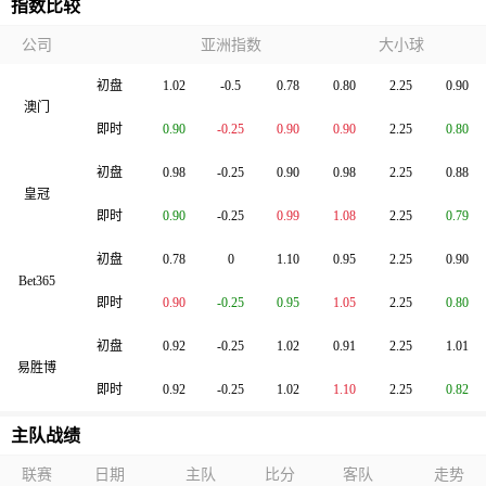
指数比较
公司
亚洲指数
大小球
初盘
1.02
-0.5
0.78
0.80
2.25
0.90
澳门
即时
0.90
-0.25
0.90
0.90
2.25
0.80
初盘
0.98
-0.25
0.90
0.98
2.25
0.88
皇冠
即时
0.90
-0.25
0.99
1.08
2.25
0.79
初盘
0.78
0
1.10
0.95
2.25
0.90
Bet365
即时
0.90
-0.25
0.95
1.05
2.25
0.80
初盘
0.92
-0.25
1.02
0.91
2.25
1.01
易胜博
即时
0.92
-0.25
1.02
1.10
2.25
0.82
主队战绩
联赛
日期
主队
比分
客队
走势