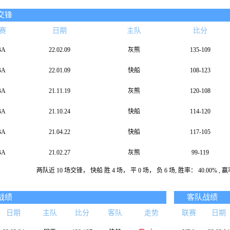
交锋
赛
日期
主队
比分
BA
22.02.09
灰熊
135-109
BA
22.01.09
快船
108-123
BA
21.11.19
灰熊
120-108
BA
21.10.24
快船
114-120
BA
21.04.22
快船
117-105
BA
21.02.27
灰熊
99-119
两队近 10 场交锋， 快船 胜 4 场， 平 0 场， 负 6 场, 胜率： 40.00% , 赢率：
BA
21.02.26
灰熊
122-94
BA
20.02.25
快船
124-97
战绩
客队战绩
日期
主队
比分
客队
走势
联赛
日期
BA
20.01.05
快船
114-140