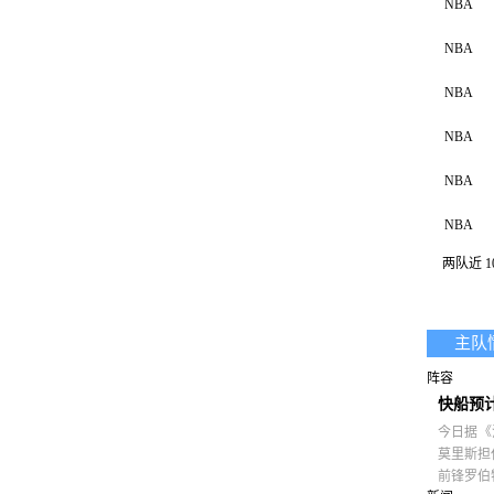
NBA
N
NBA
NBA
NBA
NBA
NBA
两队近 10
NBA
NBA
主队
NBA
阵容
NBA
快船预
今日据《洛
莫里斯担
前锋罗伯