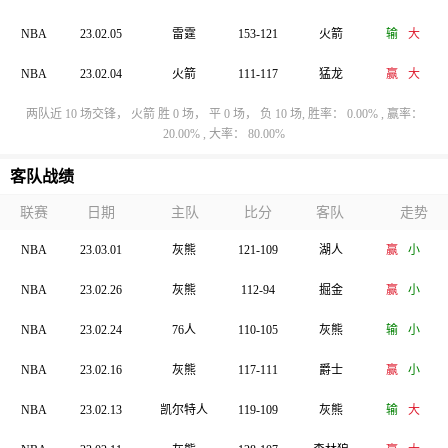
NBA
23.02.05
雷霆
153-121
火箭
输
大
NBA
23.02.04
火箭
111-117
猛龙
赢
大
两队近 10 场交锋， 火箭 胜 0 场， 平 0 场， 负 10 场, 胜率： 0.00% , 赢率：
20.00% , 大率： 80.00%
客队战绩
联赛
日期
主队
比分
客队
走势
NBA
23.03.01
灰熊
121-109
湖人
赢
小
NBA
23.02.26
灰熊
112-94
掘金
赢
小
NBA
23.02.24
76人
110-105
灰熊
输
小
NBA
23.02.16
灰熊
117-111
爵士
赢
小
NBA
23.02.13
凯尔特人
119-109
灰熊
输
大