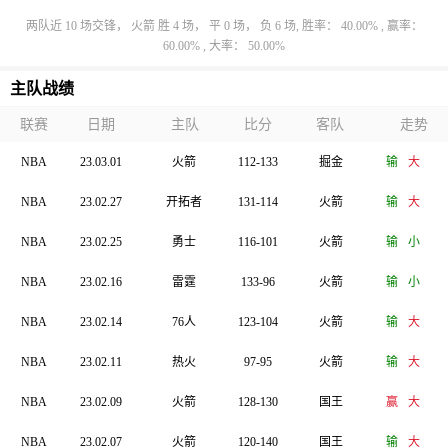
两队近 10 场交锋， 火箭 胜 4 场， 平 0 场， 负 6 场, 胜率： 40.00% , 赢率：
60.00% , 大率： 50.00%
主队战绩
联赛
日期
主队
比分
客队
走势
NBA
23.03.01
火箭
112-133
掘金
输
大
NBA
23.02.27
开拓者
131-114
火箭
输
大
NBA
23.02.25
勇士
116-101
火箭
输
小
NBA
23.02.16
雷霆
133-96
火箭
输
小
NBA
23.02.14
76人
123-104
火箭
输
大
NBA
23.02.11
热火
97-95
火箭
输
大
NBA
23.02.09
火箭
128-130
国王
赢
大
NBA
23.02.07
火箭
120-140
国王
输
大