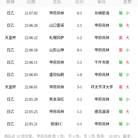
联赛
日期
主队
比分
客队
走势
日乙
22.07.02
甲府风林
0-1
长崎航海
输
小
日乙
22.06.26
山口雷诺
2-1
甲府风林
输
大
天皇杯
22.06.22
札幌冈萨
1-2
甲府风林
赢
大
日乙
22.06.18
山形山神
0-1
甲府风林
赢
小
日乙
22.06.11
甲府风林
1-1
千叶市原
输
大
日乙
22.06.05
盛冈仙鹤
1-0
甲府风林
输
小
天皇杯
22.06.01
甲府风林
5-1
环太平洋大学
赢
大
日乙
22.05.28
熊本深红
1-1
甲府风林
输
小
日乙
22.05.25
甲府风林
1-1
德岛漩涡
输
大
日乙
22.05.21
琉球FC
1-1
甲府风林
输
小
两队近 10 场交锋， 甲府风林 胜 3 场， 平 4 场， 负 3 场, 胜率： 30.00% , 赢率：