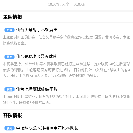
30.00% , 大率： 50.00%
主队情报
仙台头号射手本轮复出
阵容
上轮面对町田的比赛，仙台头号射手富樫敬真(22场6球2助)因累计黄牌停赛，本轮
比赛他将复出。
仙台是J2攻势最强球队
状态
本赛季至今，仙台维加泰本赛季联赛已经打进44粒进球，是J2联赛24轮过后进球
最多的球队，上轮客场面对町田打进3球。 目前他们阵中入球在5球以上的有4
人，2球以上的则有10人之多，是J2联赛中攻势最强劲的球队。
仙台上场赢球终结不败
状态
上场面对町田泽维亚，仙台客场3-2战胜对手，那场胜利也终结了球队的各项赛事
5场不胜，联赛4轮不胜的局面。
客队情报
中场球队荒木翔接棒甲府风林队长
新闻