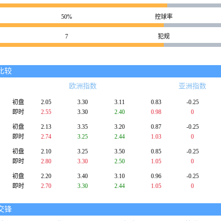
50%
控球率
7
犯规
比较
欧洲指数
亚洲指数
初盘
2.05
3.30
3.11
0.83
-0.25
即时
2.55
3.30
2.40
0.98
0
初盘
2.13
3.35
3.20
0.87
-0.25
即时
2.74
3.25
2.44
1.03
0
初盘
2.10
3.25
3.50
0.85
-0.25
即时
2.80
3.30
2.50
1.05
0
初盘
2.20
3.40
3.10
0.96
-0.25
即时
2.70
3.30
2.44
1.05
0
交锋