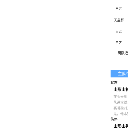
日乙
天皇杯
日乙
日乙
两队近 
日乙
日乙
主队
日乙
状态
日乙
山形山
在头号射
队进攻端
赛德拉托
是，他本
伤停
山形山