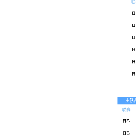
联
日
日
日
日
日
日
日
日
主队
联赛
日
日乙
日
日乙