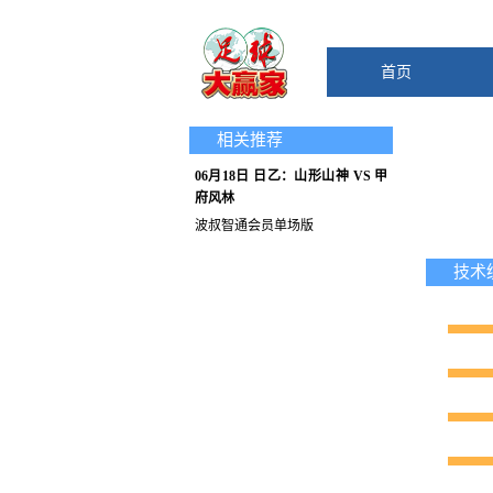
首页
相关推荐
06月18日 日乙：山形山神 VS 甲
府风林
波叔智通会员单场版
技术