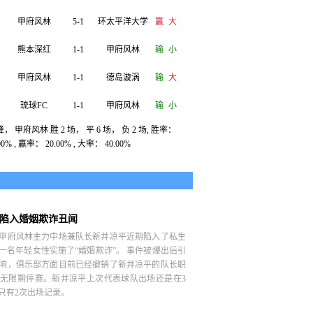
甲府风林
5-1
环太平洋大学
赢
大
熊本深红
1-1
甲府风林
输
小
甲府风林
1-1
德岛漩涡
输
大
琉球FC
1-1
甲府风林
输
小
， 甲府风林 胜 2 场， 平 6 场， 负 2 场, 胜率：
甲府风林
1-1
山口雷诺
输
小
00% , 赢率： 20.00% , 大率： 40.00%
枥木SC
0-0
甲府风林
输
小
甲府风林
1-0
群马温泉
赢
小
水户蜀葵
2-1
甲府风林
输
大
陷入婚姻欺诈丑闻
甲府风林主力中场兼队长新井凉平近期陷入了私生
一名年轻女性实施了“婚姻欺诈”。 事件被爆出后引
响，俱乐部方面目前已经撤销了新井凉平的队长职
无限期停赛。新井凉平上次代表球队出场还是在3
只有2次出场记录。