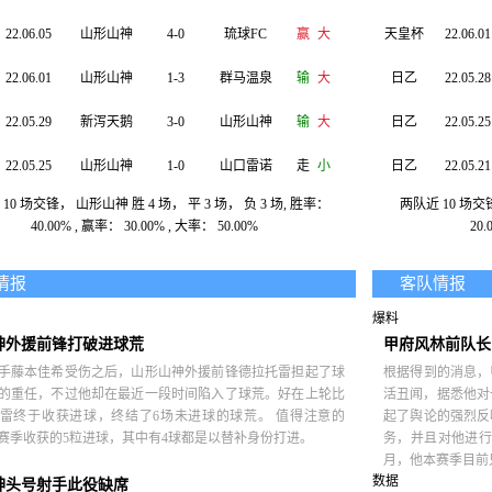
22.06.05
山形山神
4-0
琉球FC
赢
大
天皇杯
22.06.01
22.06.01
山形山神
1-3
群马温泉
输
大
日乙
22.05.28
22.05.29
新泻天鹅
3-0
山形山神
输
大
日乙
22.05.25
22.05.25
山形山神
1-0
山口雷诺
走
小
日乙
22.05.21
10 场交锋， 山形山神 胜 4 场， 平 3 场， 负 3 场, 胜率：
两队近 10 场交锋
22.05.21
金泽塞维
1-1
山形山神
输
小
日乙
22.05.14
40.00% , 赢率： 30.00% , 大率： 50.00%
20.
22.05.08
山形山神
1-1
大分三神
输
小
日乙
22.05.08
情报
客队情报
22.05.04
枥木SC
1-2
山形山神
赢
大
日乙
22.05.04
爆料
22.05.01
山形山神
2-0
长崎航海
赢
小
日乙
22.04.30
神外援前锋打破进球荒
甲府风林前队长
手藤本佳希受伤之后，山形山神外援前锋德拉托雷担起了球
根据得到的消息，
的重任，不过他却在最近一段时间陷入了球荒。好在上轮比
活丑闻，据悉他对
雷终于收获进球，终结了6场未进球的球荒。 值得注意的
起了舆论的强烈反
赛季收获的5粒进球，其中有4球都是以替补身份打进。
务，并且对他进行
月，他本赛季目前
数据
神头号射手此役缺席