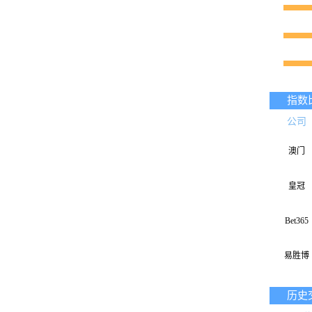
指数
公司
澳门
皇冠
Bet365
易胜博
历史