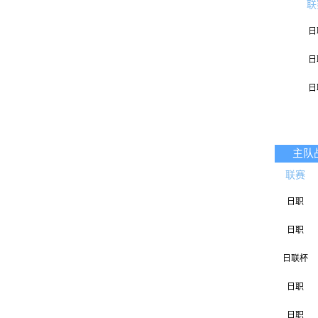
联
日
日
日
主队
联赛
日职
日职
日联杯
日职
日职