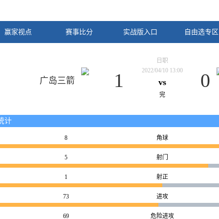
赢家视点
赛事比分
实战版入口
自由选专区
日职
2022/04/10 13:00
1
0
广岛三箭
vs
完
统计
8
角球
5
射门
1
射正
73
进攻
69
危险进攻