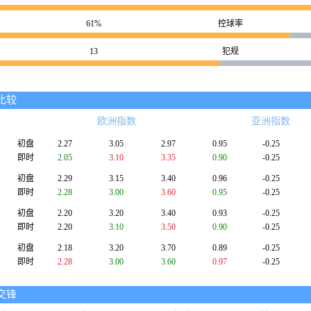
61%
控球率
13
犯规
比较
欧洲指数
亚洲指数
初盘
2.27
3.05
2.97
0.95
-0.25
即时
2.05
3.10
3.35
0.90
-0.25
初盘
2.29
3.15
3.40
0.96
-0.25
即时
2.28
3.00
3.60
0.95
-0.25
初盘
2.20
3.20
3.40
0.93
-0.25
即时
2.20
3.10
3.50
0.90
-0.25
初盘
2.18
3.20
3.70
0.89
-0.25
即时
2.28
3.00
3.60
0.97
-0.25
交锋