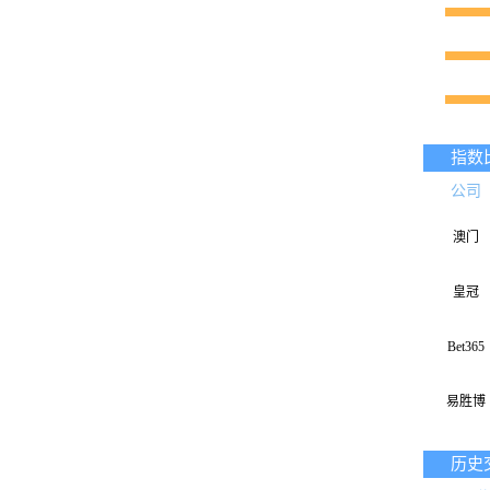
指数
公司
澳门
皇冠
Bet365
易胜博
历史