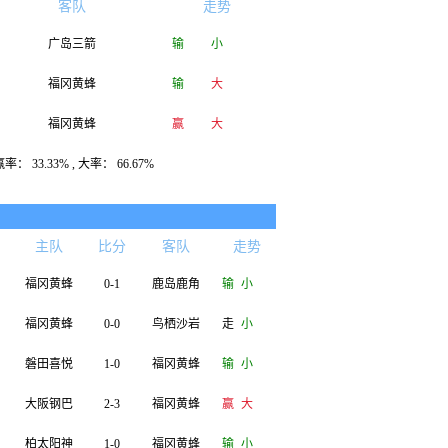
客队
走势
广岛三箭
输
小
福冈黄蜂
输
大
福冈黄蜂
赢
大
： 33.33% , 大率： 66.67%
主队
比分
客队
走势
福冈黄蜂
0-1
鹿岛鹿角
输
小
福冈黄蜂
0-0
鸟栖沙岩
走
小
磐田喜悦
1-0
福冈黄蜂
输
小
大阪钢巴
2-3
福冈黄蜂
赢
大
柏太阳神
1-0
福冈黄蜂
输
小