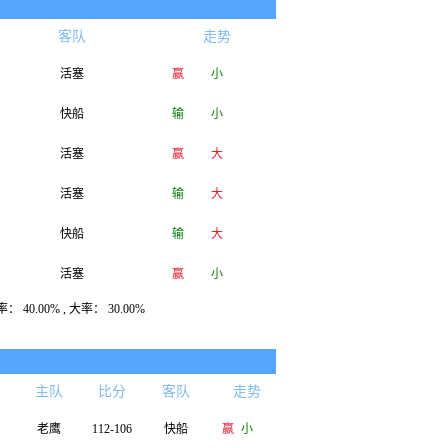
客队
走势
活塞
赢
小
快船
输
小
活塞
赢
大
活塞
输
大
快船
输
大
活塞
赢
小
 40.00% , 大率： 30.00%
快船
输
小
活塞
赢
小
主队
比分
客队
走势
快船
老鹰
112-106
快船
赢
小
活塞