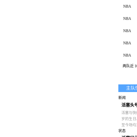
NBA
NBA
NBA
NBA
NBA
两队近 10
NBA
NBA
主队
NBA
新闻
NBA
活塞头
活塞与快
岁的生日
至今场均3
状态