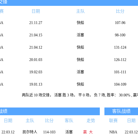
交锋
赛
日期
主队
比分
BA
21.11.27
快船
107-96
BA
21.04.15
活塞
98-100
BA
21.04.12
快船
131-124
BA
20.01.03
快船
126-112
BA
19.02.03
活塞
101-111
BA
19.01.13
快船
104-109
两队近 10 场交锋， 活塞 胜 3 场， 平 0 场， 负 7 场, 胜率： 30.00% , 赢率：
BA
18.02.10
活塞
95-108
BA
17.10.29
快船
87-95
战绩
客队战绩
日期
主队
比分
客队
走势
联赛
日期
BA
16.11.26
活塞
108-97
22.03.12
凯尔特人
114-103
活塞
赢
大
NBA
22.03.12
BA
16.11.08
快船
114-82