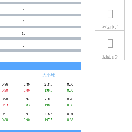
5
3
咨询电话
15
6
返回顶部
大小球
0.86
0.80
218.5
0.90
0.90
0.86
198.5
0.80
0.90
0.94
218.5
0.90
0.93
0.83
198.5
0.83
0.91
0.91
218.5
0.91
0.80
0.90
197.5
0.83