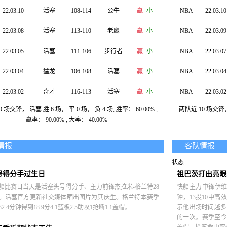
22.03.10
活塞
108-114
公牛
赢
小
NBA
22.03.10
22.03.08
活塞
113-110
老鹰
赢
小
NBA
22.03.09
22.03.05
活塞
111-106
步行者
赢
小
NBA
22.03.07
22.03.04
猛龙
106-108
活塞
赢
小
NBA
22.03.04
22.03.02
奇才
116-113
活塞
赢
小
NBA
22.03.02
 场交锋， 活塞 胜 6 场， 平 0 场， 负 4 场, 胜率： 60.00% ,
两队近 10 场交锋， 
22.02.28
黄蜂
126-127
活塞
赢
大
NBA
22.02.28
赢率： 90.00% , 大率： 40.00%
22.02.27
活塞
104-113
凯尔特人
输
大
NBA
22.02.26
情报
客队情报
22.02.25
活塞
106-103
骑士
赢
小
NBA
22.02.18
状态
22.02.17
凯尔特人
111-112
活塞
赢
大
NBA
22.02.16
号得分手过生日
祖巴茨打出亮眼
船比赛日当天是活塞头号得分手、主力前锋杰拉米-格兰特28
快船主力中锋伊维
。活塞官方更新社交媒体晒出图片为其庆生。格兰特本赛季
钟，13投10中高
2.4分钟得到18.9分4.1篮板2.5助攻1抢断1.1盖帽。
示他出场时间越多
的一次。赛季至今，祖