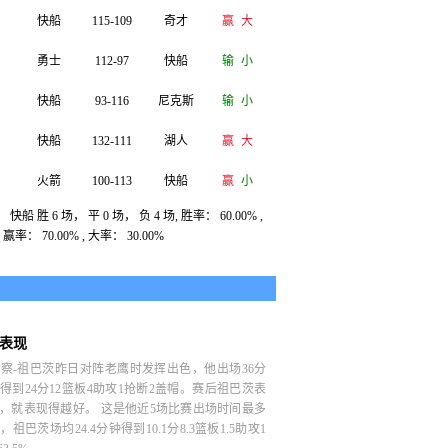
快船
115-109
奇才
赢
大
勇士
112-97
快船
输
小
快船
93-116
尼克斯
输
小
快船
132-111
湖人
赢
大
火箭
100-113
快船
赢
小
快船 胜 6 场， 平 0 场， 负 4 场, 胜率： 60.00% ,
火箭
98-99
快船
输
小
赢率： 70.00% , 大率： 30.00%
湖人
102-105
快船
赢
小
快船
142-111
火箭
赢
大
太阳
103-96
快船
赢
小
表现
察-祖巴茨昨日对阵老鹰时发挥出色，他出场36分
效得到24分12篮板4助攻1抢断2盖帽。赛后祖巴茨表
，就表现得越好。 这是他近5场比赛出场时间最多
巴茨场均24.4分钟得到10.1分8.3篮板1.5助攻1