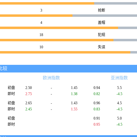
3
抢断
4
盖帽
18
犯规
10
失误
比较
欧洲指数
亚洲指数
初盘
2.50
-
1.45
0.94
5.5
即时
2.75
-
1.38
0.82
-4.5
初盘
2.65
-
1.43
0.96
4.5
即时
2.45
-
1.55
0.83
-4.5
初盘
0.91
5.0
即时
0.95
-4.5