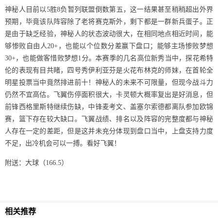
神秘人目前以5胜8负暂列联盟倒数第五，这一结果甚至稍稍超出外界
预期，毕竟该队阵容除了老将赛克斯外，剩下都是一群新兵蛋子。正
是由于缺乏经验，神秘人的状态波动很大，在相同地点相近时间，能
够惨败自由人20+，也能以个位数分差赢下盘口；能够主场惨败梦想
30+，也能做客惜败梦想1分。本赛季的几名高位新秀当中，探花希特
伦的表现有目共睹，四号秀伊利亚芬是火花布林克的师妹，在首轮全
明星投票当中竟然排进前十！神秘人的未来不可限量，但现今战斗力
仍然不宜高估。飞翼伤停面积很大，卡灵顿大概率复出是好消息，但
前锋西格里斯特继续伤缺，中锋麦考文、盖塞尔索德都离队参加欧锦
赛，篮下存在较大缺口。飞翼战绩、排名以及阵容的完整度都与神秘
人存在一定的差距，但是这并未充分体现到盘口当中，上盘支持力度
不足，出冷机会可以一搏。看好飞翼！
附送：大球（166.5）
相关推荐