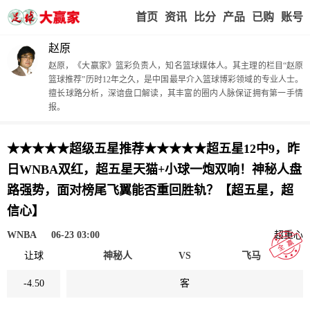
首页
赢家视点
赛事比分
实战版入口
我的业
赵原
赵原，《大赢家》篮彩负责人，知名篮球媒体人。其主理的栏目“赵原
篮球推荐”历时12年之久，是中国最早介入篮球博彩领域的专业人士。
擅长球路分析，深谙盘口解读，其丰富的圈内人脉保证拥有第一手情
报。
★★★★★超级五星推荐★★★★★超五星12中9，昨
日WNBA双红，超五星天猫+小球一炮双响！神秘人盘
路强势，面对榜尾飞翼能否重回胜轨？【超五星，超
信心】
WNBA
06-23 03:00
超重心
让球
神秘人
VS
飞马
-4.50
客