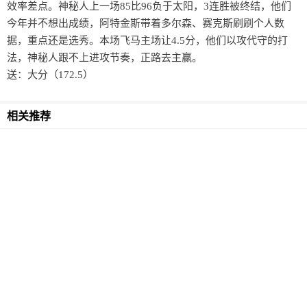
效率差点。神秘人上一场85比96负于太阳，3连胜被终结，他们
今年并不想出成绩，阿特金斯带着多尔森、赛克斯刷刷个人数
据，重点还是选秀。本场飞马主场让4.5分，他们以攻代守的打
法，神秘人跟不上进攻节奏，正路去主赢。
送：大分（172.5）
相关推荐