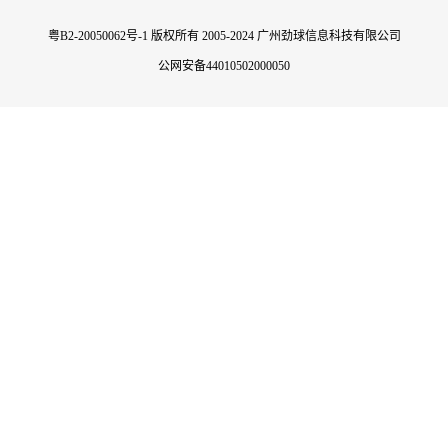
粤B2-20050062号-1
版权所有 2005-2024 广州劲球信息科技有限公司
公网安备44010502000050