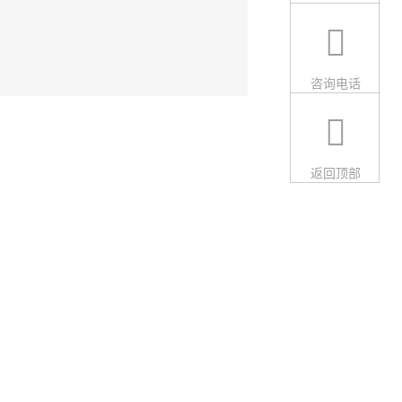
咨询电话
返回顶部