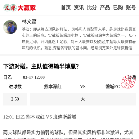
首页
赢家视点
赛事比分
实战版入口
我的业
林文豪
基础：即从每支球队的打法，风格和人员配置入手，是足球比赛最真
实纯正的反应。实战版编辑部小林 ，实战版网站主力编辑之一，从小
热爱足球，并因此迷上足彩，对五大联赛以及欧冠,中超等大联赛有着
深刻的认识，熟悉,深谙各球队的基本面，经常浏览国外足球数据信息
网站，善于把基本面和赔率走势相结合,洞穿每一场比赛的走势。
下游对碰，主队值得输半博赢？
日乙
03-17 12:00
普通
进球数
熊本深红
VS
磐城FC
2.50
大
12:01 日乙 熊本深红 VS 班迪斯磐城
两支球队都是实力偏弱的球队，但是其实风格都非常激进，尤其