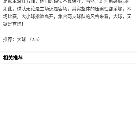
是熊本深红方面，他们的踢法不算保守，当然，班迪斯磐城同样
如此，球队无论是主场还是客场，其实整体的压迫性都足够，本
场比赛，大小球指数高开，集合两支球队的风格来看，大球，无
疑是首选！
推荐：大球 （2.5）
相关推荐