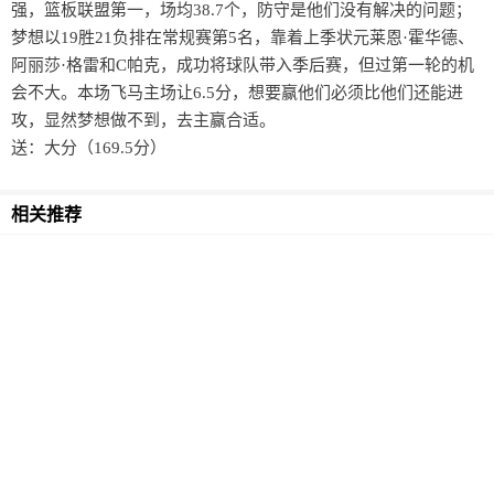
强，篮板联盟第一，场均38.7个，防守是他们没有解决的问题；
梦想以19胜21负排在常规赛第5名，靠着上季状元莱恩·霍华德、
阿丽莎·格雷和C帕克，成功将球队带入季后赛，但过第一轮的机
会不大。本场飞马主场让6.5分，想要赢他们必须比他们还能进
攻，显然梦想做不到，去主赢合适。
送：大分（169.5分）
相关推荐