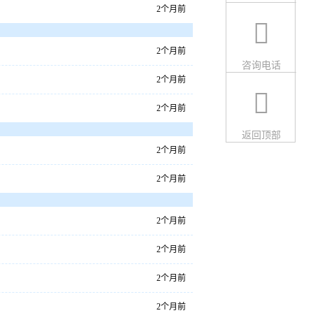
2个月前
2个月前
咨询电话
2个月前
2个月前
返回顶部
2个月前
2个月前
2个月前
2个月前
2个月前
2个月前