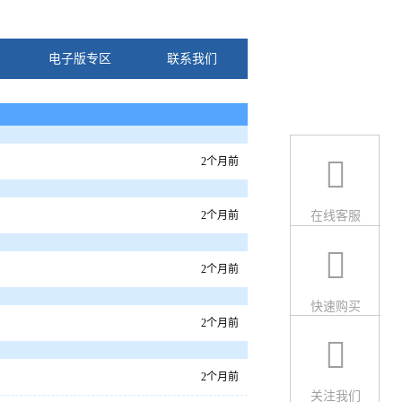
电子版专区
联系我们
2个月前
2个月前
在线客服
2个月前
快速购买
2个月前
2个月前
关注我们