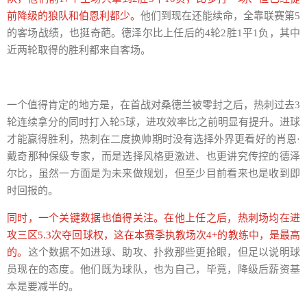
前降级的狼队和伯恩利都少。
他们到现在还能续命，全靠联赛第5
的客场战绩，也挺奇葩。德泽尔比上任后的4轮2胜1平1负，其中
近两轮取得的胜利都来自客场。
一个值得肯定的地方是，在首战对桑德兰被零封之后，热刺过去3
轮连续拿分的同时打入轮5球，进攻效率比之前明显有提升。进球
才能赢得胜利，热刺在二度换帅期时没有选择外界更看好的肖恩·
戴奇那种保级专家，而是选择风格更激进、也更讲究传控的德泽
尔比，虽然一方面是为未来做规划，但至少目前看来也是收到即
时回报的。
同时，一个关键数据也值得关注。在他上任之后，热刺场均在进
攻三区5.3次夺回球权，这在本赛季执教场次4+的教练中，是最高
的。
这个数据不如进球、助攻、扑救那些更抢眼，但足以说明球
员现在的态度。他们既为球队，也为自己，毕竟，降级后薪资基
本是要减半的。