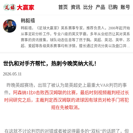
首页
赢家视点
赛事比分
实战版入口
我的业
韩毅禧
韩毅禧，《足球大赢家》英系赛事专家，推荐负责人。2006年起开始
从事足彩分析工作，专业八级的英文学霸，多年从业经历让其对英系
赛事的资讯搜集，球队动态信息等了然于胸。英超、英冠、英甲、苏
超、爱超等各级英系赛事均有涉猎，擅长通过资讯分类以及盘口异动
寻找突破口，一击命中。
世仇和对手齐帮忙，热刺今晚笑纳大礼！
2026.05.11
昨晚英超赛场，出现了被认为是英超史上最重大VAR判罚的事
件。
阿森纳1比0击败西汉姆联的比赛，最后时刻视频裁判经过长
时间研究之后，主裁判定西汉姆联的进球因有球员对枪手门将犯
规在先被取消。
在这就不讨论判罚的对错或者被说得最多的“双标”的话题了，但