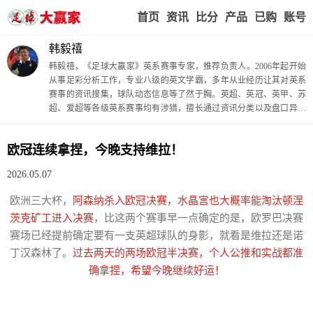
首页
赢家视点
赛事比分
实战版入口
我的业
韩毅禧
韩毅禧，《足球大赢家》英系赛事专家，推荐负责人。2006年起开始
从事足彩分析工作，专业八级的英文学霸，多年从业经历让其对英系
赛事的资讯搜集，球队动态信息等了然于胸。英超、英冠、英甲、苏
超、爱超等各级英系赛事均有涉猎，擅长通过资讯分类以及盘口异动
寻找突破口，一击命中。
欧冠连续拿捏，今晚支持维拉！
2026.05.07
欧洲三大杯，
阿森纳杀入欧冠决赛，水晶宫也大概率能淘汰顿涅
茨克矿工进入决赛
，比这两个赛事早一点确定的是，欧罗巴决赛
赛场已经提前确定要有一支英超球队的身影，就看是维拉还是诺
丁汉森林了。
过去两天的两场欧冠半决赛，个人公推和实战都准
确拿捏，希望今晚继续好运！