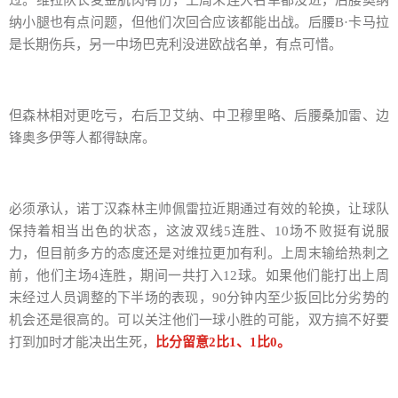
过。维拉队长麦金肌肉有伤，上周末连大名单都没进，后腰奥纳
纳小腿也有点问题，但他们次回合应该都能出战。后腰B·卡马拉
是长期伤兵，另一中场巴克利没进欧战名单，有点可惜。
但森林相对更吃亏，右后卫艾纳、中卫穆里略、后腰桑加雷、边
锋奥多伊等人都得缺席。
必须承认，诺丁汉森林主帅佩雷拉近期通过有效的轮换，让球队
保持着相当出色的状态，这波双线5连胜、10场不败挺有说服
力，但目前多方的态度还是对维拉更加有利。上周末输给热刺之
前，他们主场4连胜，期间一共打入12球。如果他们能打出上周
末经过人员调整的下半场的表现，90分钟内至少扳回比分劣势的
机会还是很高的。可以关注他们一球小胜的可能，双方搞不好要
打到加时才能决出生死，
比分留意2比1、1比0。