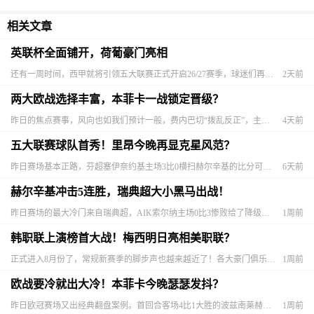
相关文章
英联杯全面铺开，荷葡豪门亮相
还有一周时间，西甲就将引领五大联赛正式开启26/27赛季，球迷们再等等。今年开始跨年制度、接轨欧洲的日本联赛，昨晚正式揭幕了。今日其实一共有6场比赛，不过竞彩方面只选取了大阪樱花VS冈山绿雉的比赛，主
2天前
两大欧战选择丰富，本菲卡一战锁定晋级？
昨日的焦点赛事，风向也如我们预计一般，费内巴切“拨乱反正”，主场2比0击败了格拉茨风暴，一只脚已经迈过了附加赛门槛，也扭转了之前一晚欧冠赛场强队频繁落马的势头。土耳其球队这几年有点财大气粗的味道，今夏
4天前
五大联赛球队首秀！里昂今晚再显克星风范？
昨日赛场基本正路，芬超塞伊奈约基主场3比0横扫赫尔辛基的比分可能有点意外，但主胜结果不算多冷。瑞典超的超强黑马天狼星客场2比0完胜垫底的哈尔姆斯塔德，这支球队真的很值得关注。另一老牌强队佐加顿斯主场6
6天前
赫尔辛基冲击5连胜，瑞典超大小黑马出战！
昨日赛场的最大冷门来自瑞典超，AIK索尔纳主场0比3惨败给了降级区内的球队厄尔格里特。另外，挪超莫尔德主场3比3战平萨尔普斯堡可能也有不小杀伤力。不过，总体看下来，昨日各大联赛的赛果算是正路居多，这会
1周前
韩职联上演榜首大战！梅西明日亮相美职联？
正式进入8月份了，常规新赛季的脚步声也越来越近了！各大豪门俱乐部的转会也进入了白热化，迎回穆里尼奥的皇马是今夏转会市场的焦点之一，财大气粗的英超似乎风头有被盖过之嫌，甚至新科世界杯金球奖得主罗德里也很
1周前
欧战要冷就出大冷！本菲卡今晚瑟瑟发抖？
昨日欧冠赛场又出经典翻盘案例。首回合客场4比1大胜的波兹南莱赫，回到主场90分钟内居然被奥胡斯打了3比0。加时赛还是波兹南莱赫率先破门，但又被奥胡斯比平。点球大战，奥胡斯胜出，完成超级大逆转。除了这场
1周前