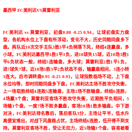
墨西甲 FC美利达VS莫雷利亚
FC美利达 vs 莫雷利亚，初盘0.88 -0.25 0.94，让球初盘实力盘
型，各机构水位上下盘有所浮动，变化不大，历史同赔同盘多下
盘。两队近10次交手主队3胜3平4负稍落下风，终结4连赢盘，多
小球。FC美利达墨西甲1胜1平3负，进10球失15球，近10场3胜1
平6负状态一般，终结5连输盘，多大球；莫雷利亚2胜1平1负，
进7球失7球，近10场5胜3平2负状态不俗，输赢盘相间，3连小转
3连大。后市调转盘0.95 -0.25 0.93，让球指数临场不动，上下盘
水位均等，即时同赔同盘多下盘。FC美利达主场不胜攻守失衡，
上一场取胜终结4连败5连输盘，主场2场不胜输盘，终结6连胜，
4场赢3个盘；莫雷利亚客场不胜攻守失衡，近期胜平负相间，5
场输3个盘，一度7场不败多赢盘，客场10场1胜多输盘。中下游
对决，FC美利达排名靠后，落后客队3分，主场让平半，低水升
高便宜难出，对战下风盘路占优，主场终结6连胜，低开得不到支
持。莫雷利亚客场不胜，受让无拉力，近5场输3个盘，容易被看