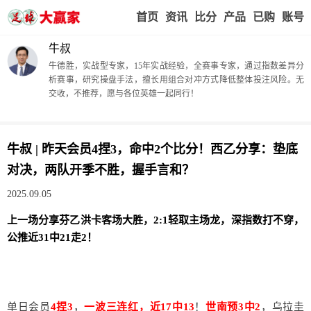
首页
赢家视点
赛事比分
实战版入口
我的业
牛叔
牛德胜，实战型专家，15年实战经验，全赛事专家，通过指数差异分
析赛事，研究操盘手法，擅长用组合对冲方式降低整体投注风险。无
交收，不推荐，愿与各位英雄一起同行！
牛叔 | 昨天会员4捏3，命中2个比分！西乙分享：垫底
对决，两队开季不胜，握手言和？
2025.09.05
上一场分享芬乙洪卡客场大胜，2:1轻取主场龙，深指数打不穿，
公推近31中21走2！
单日会员
4捏3
，
一波三连红，近17中13
！
世南预3中2
，乌拉圭