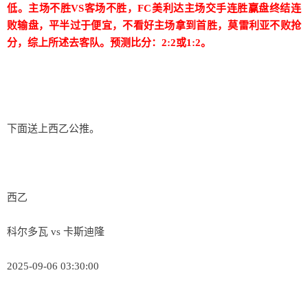
低。主场不胜VS客场不胜，FC美利达主场交手连胜赢盘终结连
败输盘，平半过于便宜，不看好主场拿到首胜，莫雷利亚不败抢
分，综上所述去客队。预测比分：2:2或1:2。
下面送上西乙公推。
西乙
科尔多瓦 vs 卡斯迪隆
2025-09-06 03:30:00