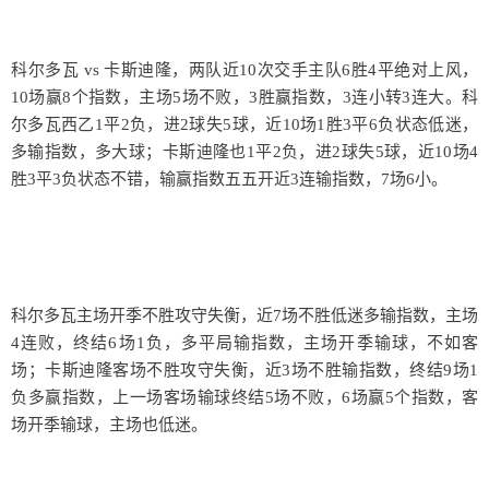
科尔多瓦 vs 卡斯迪隆，两队近10次交手主队6胜4平绝对上风，
10场赢8个指数，主场5场不败，3胜赢指数，3连小转3连大。科
尔多瓦西乙1平2负，进2球失5球，近10场1胜3平6负状态低迷，
多输指数，多大球；卡斯迪隆也1平2负，进2球失5球，近10场4
胜3平3负状态不错，输赢指数五五开近3连输指数，7场6小。
科尔多瓦主场开季不胜攻守失衡，近7场不胜低迷多输指数，主场
4连败，终结6场1负，多平局输指数，主场开季输球，不如客
场；卡斯迪隆客场不胜攻守失衡，近3场不胜输指数，终结9场1
负多赢指数，上一场客场输球终结5场不败，6场赢5个指数，客
场开季输球，主场也低迷。