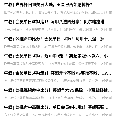
牛叔 | 世界杯回到美洲大陆，五星巴西如愿捧杯？
世界杯还有两天就开打，但氛围并不佳，除了大环境经济问题，国家政策的收紧，主办国的推广也不如人意。 本次由美洲三国联合举办，美国牵头，带上加拿大以及墨西哥，美国近期活动很多，除了世界杯还有奥运会，特
1个月前
牛叔 | 会员单日6中4走1！阿甲八进四分享：贝尔格拉诺主场交手不败，圣塔菲联插翅难逃？
上一场分享阿甲罗萨里奥中央主场不胜，1:1到84分钟，最后3:1拿下阿根廷独立，公推受让不中，近13中8走2！ 单日会员6中4走1！西乙韦斯卡1:2输皇家社会B队，保级失去主动权，受让很稳。英冠
2个月前
牛叔 | 公推命中比分！会员单日15中9！阿甲十六强：罗萨里奥中央主场啃下阿根廷独立？
昨天分享英超曼城主场大胜，3:0完胜布伦特福德，公推命中比分，近12中8走2！ 单日会员15中9，近25中17走1！英冠附加赛米德尔斯堡0:0南安普顿，让步输一半。英甲附加赛斯蒂夫尼奇被斯托克港
2个月前
牛叔 | 会员单日5中4，近10中8走1！英超争冠VS争六：小蜜蜂终结7场不胜，曼城主场难大胜？
昨天分享芬超赫尔辛基反客为主，0:1不敌TPS土尔库，公推连续不中，近11中7走2！ 单日会员5中4，近10中8走1！西乙加的斯0:1遭拉科鲁尼亚绝杀，受让不中，错失单日全红。英冠附加赛赫尔城0
2个月前
牛叔 | 会员单日5中4走1！芬超开季不败VS客场不败：TPS土尔库8场不败，赫尔辛基带不走三分？
上一场分享英超西汉姆联不败抢分保级，0:3完败布伦特福德，公推近10中7走2！ 单日会员5中4走1！解放者杯3中2走1，普拉滕斯1:1佩纳罗尔，受让收米；麦德林独立跟弗拉门戈比赛腰斩；巴兰基亚青
3个月前
牛叔 | 公推连续命中比分！英超争六VS保级：小蜜蜂终结7场不败，铁锤帮继续抢分？
上一场分享芬超赫尔辛基不败，1:1战平图尔库国际，连续命中比分，公推近9中7走2！ 单日会员3中2，近11中8！西乙2中1，安道尔FC被阿尔瓦塞特1:0绝杀，让步不中；萨拉戈萨0:1格拉纳达，补
3个月前
牛叔 | 公推命中高赔比分，单日会员8中5走1！芬超强强对碰：开季不败VS客场不败，图尔库国际立于不败之地？
昨天分享英冠争第二名，伊普斯维奇2:2绝平南安普顿，命中高赔比分，公推近9中7走1！ 单日会员8中5走1！解放者杯3中2，拉努斯1:0轻取基多大学体育，让步赢一半；委内瑞拉中央大学0:3完败罗萨
3个月前