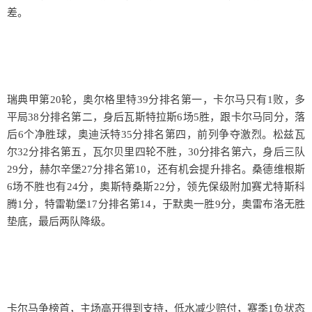
差。
瑞典甲第20轮，奥尔格里特39分排名第一，卡尔马只有1败，多
平局38分排名第二，身后瓦斯特拉斯6场5胜，跟卡尔马同分，落
后6个净胜球，奥迪沃特35分排名第四，前列争夺激烈。松兹瓦
尔32分排名第五，瓦尔贝里四轮不胜，30分排名第六，身后三队
29分，赫尔辛堡27分排名第10，还有机会提升排名。桑德维根斯
6场不胜也有24分，奥斯特桑斯22分，领先保级附加赛尤特斯科
腾1分，特雷勒堡17分排名第14，于默奥一胜9分，奥雷布洛无胜
垫底，最后两队降级。
卡尔马争榜首，主场高开得到支持，低水减少赔付，赛季1负状态