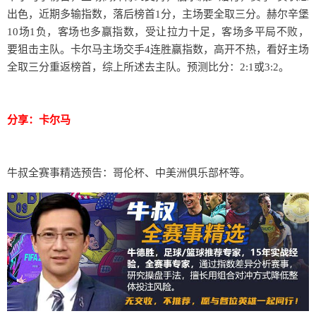
出色，近期多输指数，落后榜首1分，主场要全取三分。赫尔辛堡
10场1负，客场也多赢指数，受让拉力十足，客场多平局不败，
要狙击主队。卡尔马主场交手4连胜赢指数，高开不热，看好主场
全取三分重返榜首，综上所述去主队。预测比分：2:1或3:2。
分享：卡尔马
牛叔全赛事精选预告：哥伦杯、中美洲俱乐部杯等。