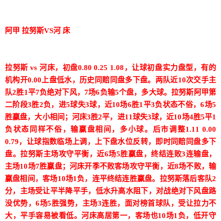
阿甲 拉努斯VS河 床
拉努斯 vs 河床，初盘0.80 0.25 1.08，让球初盘实力盘型，有的
机构开0.00上盘低水，历史同赔同盘多下盘。两队近10次交手主
队2胜1平7负绝对下风，7场6负输5个盘，多大球。拉努斯阿甲第
二阶段3胜2负，进5球失3球，近10场6胜1平3负状态不俗，6场5
胜赢盘，大小相间；河床3胜2平，进11球失3球，近10场4胜5平1
负状态同样不俗，输赢盘相间，多小球。后市调整1.11 0.00
0.79，让球指数临场上调，上下盘水位反转，即时同赔同盘多下
盘。拉努斯主场攻守平衡，近6场5胜赢盘，终结连败3连输盘，
主场10场7胜赢盘；河床开季不败客场攻守平衡，近8场不败，输
赢盘相间，客场10场1负，连平终结连胜赢盘。拉努斯落后客队2
分，主场受让平半降平手，低水升高水阻下，对战绝对下风盘路
没优势，6场5胜强势，主场3连胜，面对榜首球队，受让拉力不
大，平手容易被看低。河床高居第一，客场也10场1负，低开守