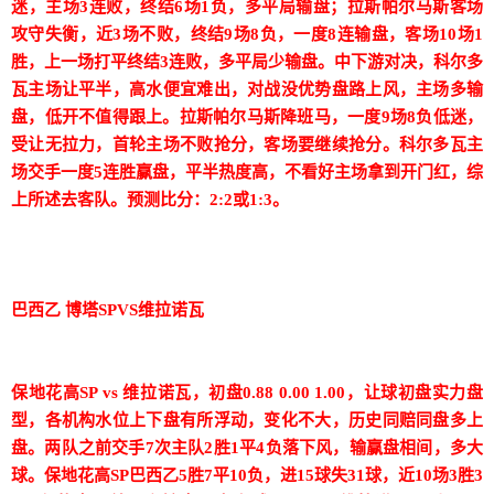
迷，主场3连败，终结6场1负，多平局输盘；拉斯帕尔马斯客场
攻守失衡，近3场不败，终结9场8负，一度8连输盘，客场10场1
胜，上一场打平终结3连败，多平局少输盘。中下游对决，科尔多
瓦主场让平半，高水便宜难出，对战没优势盘路上风，主场多输
盘，低开不值得跟上。拉斯帕尔马斯降班马，一度9场8负低迷，
受让无拉力，首轮主场不败抢分，客场要继续抢分。科尔多瓦主
场交手一度5连胜赢盘，平半热度高，不看好主场拿到开门红，综
上所述去客队。预测比分：2:2或1:3。
巴西乙 博塔SPVS维拉诺瓦
保地花高SP vs 维拉诺瓦，初盘0.88 0.00 1.00，让球初盘实力盘
型，各机构水位上下盘有所浮动，变化不大，历史同赔同盘多上
盘。两队之前交手7次主队2胜1平4负落下风，输赢盘相间，多大
球。保地花高SP巴西乙5胜7平10负，进15球失31球，近10场3胜3