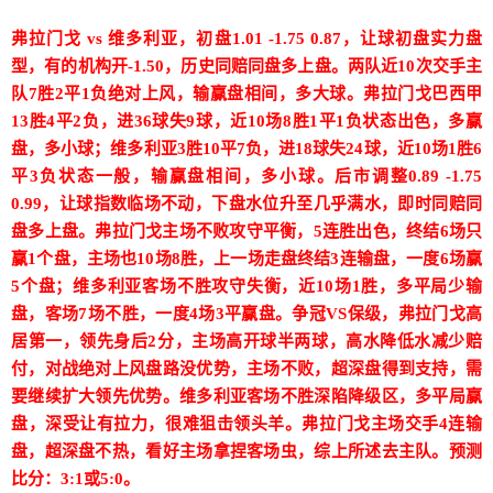
弗拉门戈 vs 维多利亚，初盘1.01 -1.75 0.87，让球初盘实力盘
型，有的机构开-1.50，历史同赔同盘多上盘。两队近10次交手主
队7胜2平1负绝对上风，输赢盘相间，多大球。弗拉门戈巴西甲
13胜4平2负，进36球失9球，近10场8胜1平1负状态出色，多赢
盘，多小球；维多利亚3胜10平7负，进18球失24球，近10场1胜6
平3负状态一般，输赢盘相间，多小球。后市调整0.89 -1.75
0.99，让球指数临场不动，下盘水位升至几乎满水，即时同赔同
盘多上盘。弗拉门戈主场不败攻守平衡，5连胜出色，终结6场只
赢1个盘，主场也10场8胜，上一场走盘终结3连输盘，一度6场赢
5个盘；维多利亚客场不胜攻守失衡，近10场1胜，多平局少输
盘，客场7场不胜，一度4场3平赢盘。争冠VS保级，弗拉门戈高
居第一，领先身后2分，主场高开球半两球，高水降低水减少赔
付，对战绝对上风盘路没优势，主场不败，超深盘得到支持，需
要继续扩大领先优势。维多利亚客场不胜深陷降级区，多平局赢
盘，深受让有拉力，很难狙击领头羊。弗拉门戈主场交手4连输
盘，超深盘不热，看好主场拿捏客场虫，综上所述去主队。预测
比分：3:1或5:0。