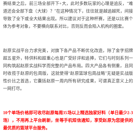
赛结束之后，前三场全部开下+大，此时多数玩家的心理是追反，“难
道还会全部下盘（大球）？”在这种情况下，往往就是越追越死，间接
导致了全下或全大结果出现。所以建议对于这种杯赛，还是以比赛个
体为参考对象，不要横向联系对比，否则反而会陷入机构的圈套。
赵原实战平台力求完美，对旗下各产品不断优化改造，除了金字招牌
超五星外，特供料和超重心也是广受好评和追捧，它们与时刻系列一
同构筑起赵原实战科学而完整的产品布局。四大产品各有侧重，且同
时收揽于赵原的包周版，这就使得“赵原篮球包周战略”无疑是实战版
性价比之首选，它囊括赵原一周内所有研究成果，可谓真正意义上的
一网打尽。
10个单场价格即可收尽赵原每周35场以上精选独家好料（单日最少2-3
场），不用再上平台刷新，坐等手机短信通知，享受赵原为您提供的
最优质的篮球平台服务。