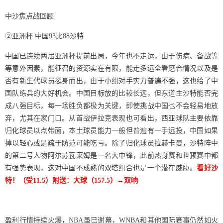
中沙焦点战回顾
②亚洲杯 中国93比88沙特
中国已连续两届亚洲杯提前出局，今年也不走运，由于伤病、备战等
等意外因素，能征召的资源实在有限，能走多远全看磨合情况以及是
否有新生代球员挺身而出，由于小组对手实力普遍不强，这也给了中
国队练兵的大好机会。中国目标放的比较长远，但东道主沙特能否完
成八强目标，每一场胜负都极为关键，即使挑战中国也不会轻易地放
弃，尤其在家门口。从首战伊拉克表现也可看出，西亚球队主要依靠
归化球员以点带面，本土球员能力一般但普遍有一手远投，中国如果
掉以轻心或是疏于防范可能吃亏。除了归化球员拉赫卡曼，沙特阵中
的第二号人物阿尔苏瓦莱姆是一名大中锋，此前热身赛和世预赛中都
有强势表现，这对中国不成熟的双塔组合也是一个潜在威胁。
看好沙
特！（受11.5）附送：大球（157.5）→双响
盈利行情持续火爆，NBA
虽已谢幕，WNBA和其他国际赛事仍然如火