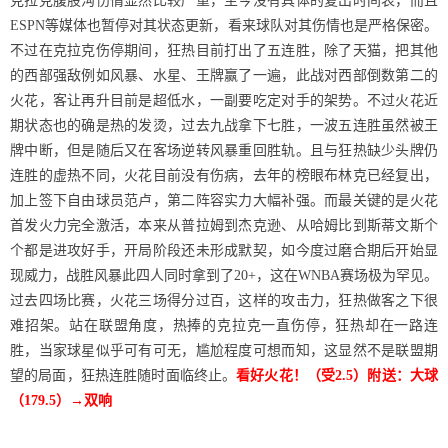
克拉克腹股沟伤情显然比较严重，至今没有具体的复出时间表，而且
ESPN等媒体也暂停对其状态更新，看来球队对其伤情也是严格保密。
不过在克拉克伤停期间，狂热目前打出了五连胜，除了天猫，把其他
的西部强敌例如风暴、水星、王牌赢了一遍，此战对西部倒数第二的
火花，客让再升目前是超低水，一副要吃定对手的架势。不过火花近
期状态也的确是热的发烫，过去九战拿下七胜，一波五连胜虽然被王
牌中断，但是随后又在客场逆转风暴重回胜轨。且与狂热缺少头牌仍
连胜的虚热不同，火花目前没有伤病，去年的榜眼布林克已经复出，
加上签下自由球员范卢，第二阵容实力大幅补强。而最关键的是火花
首发火力完全激活，本来从普拉姆到杰克逊、从哈姆比到斯蒂文斯个
个都是进攻好手，开局阶段还未形成默契，如今度过磨合期后开始显
现威力，战胜风暴此四人同时拿到了20+，这在WNBA赛场极为罕见。
过去四场比赛，火花三场得分过百，这样的攻击力，狂热做客之下很
难招架。站在联盟角度，热捧的克拉克一直伤停，狂热却在一路连
胜，当家球星似乎可有可无，尴尬程度可想而知，这显然不是联盟期
望的局面，狂热连胜随时面临终止。
看好火花！（受2.5）附送：大球
（179.5）→双响