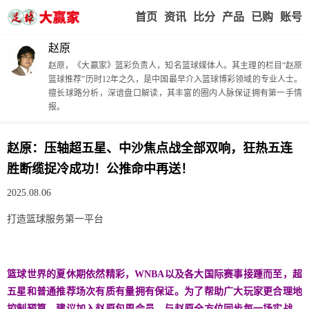
首页
赢家视点
赛事比分
实战版入口
我的业
赵原
赵原，《大赢家》篮彩负责人，知名篮球媒体人。其主理的栏目“赵原
篮球推荐”历时12年之久，是中国最早介入篮球博彩领域的专业人士。
擅长球路分析，深谙盘口解读，其丰富的圈内人脉保证拥有第一手情
报。
赵原：压轴超五星、中沙焦点战全部双响，狂热五连
胜断缆捉冷成功！公推命中再送！
2025.08.06
打造篮球服务第一平台
篮球世界的夏休期依然精彩，WNBA以及各大国际赛事接踵而至，超
五星和普通推荐场次有质有量拥有保证。为了帮助广大玩家更合理地
控制预算，建议加入赵原包周会员，与赵原全方位同步每一场实战，