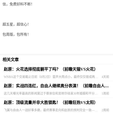
信，免费好料不断！
超五星，超信心！
包周版，包所有！
相关文章
赵原：火花选择彻底躺平了吗？（前瞻天猫VS火花）
WNBA这个交易截止日前（8月2日）雷声大雨点小，最终仅仅做成两笔交易，新军节奏使用瓦迪娃签约权、2028年第二轮选秀权作为筹码，换来去年的七号秀莫罗，不过后者只是替补身份，节奏得到她也无力改变现状，
4天前
赵原：实战四连红，自由人继续高分表演！（前瞻自由人VS风暴）
这几天曝光率最高的新闻莫过于蔡崇信和吴明华结束30年婚姻和平分手。说起蔡崇信，大家应该比较了解——阿里巴巴的创始人之一、现任阿里巴巴集团董事会主席、NBA布鲁克林篮网的大老板……说起吴明华，很多人的认
1周前
赵原：顶级流量并非大胜锁匙！（前瞻狂热VS太阳）
飞翼与自由人一战好事多磨，最终赛事走向和赵原的预判完全一致——自由人输球或小胜并且总分趋高！这是拥有最新两届状元秀的热门球队与阵容最豪华的新科总裁杯冠军之战，同时也是两大中国元素在WNBA赛场的直接对
2周前