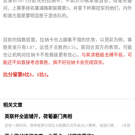
总身价1073万欧元的拉纳卡，不如贝尔格莱德游击，但毫无疑
问，上赛季排名塞浦路斯联赛第3，并拿下杯赛冠军的他们，内外
和谐方面是要明显胜于游击队的。
目前的指数层面，拉纳卡也占据着不错的优势，以竞彩为例，客
胜奖金只有1.87，远低于主胜的3.55。首回合双方的表现，可能
也让机构对拉纳卡不败晋级更有信心。
与其求稳般去搏平局，可
能还不如直接考虑客胜，搞不好拉纳卡会完成双杀。
比分留意0比1、1比1。
相关文章
英联杯全面铺开，荷葡豪门亮相
还有一周时间，西甲就将引领五大联赛正式开启26/27赛季，球迷们再等等。今年开始跨年制度、接轨欧洲的日本联赛，昨晚正式揭幕了。今日其实一共有6场比赛，不过竞彩方面只选取了大阪樱花VS冈山绿雉的比赛，主
1天前