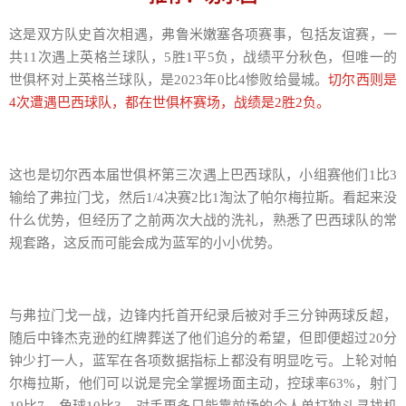
这是双方队史首次相遇，弗鲁米嫩塞各项赛事，包括友谊赛，一
共11次遇上英格兰球队，5胜1平5负，战绩平分秋色，但唯一的
世俱杯对上英格兰球队，是2023年0比4惨败给曼城。
切尔西则是
4次遭遇巴西球队，都在世俱杯赛场，战绩是2胜2负。
这也是切尔西本届世俱杯第三次遇上巴西球队，小组赛他们1比3
输给了弗拉门戈，然后1/4决赛2比1淘汰了帕尔梅拉斯。看起来没
什么优势，但经历了之前两次大战的洗礼，熟悉了巴西球队的常
规套路，这反而可能会成为蓝军的小小优势。
与弗拉门戈一战，边锋内托首开纪录后被对手三分钟两球反超，
随后中锋杰克逊的红牌葬送了他们追分的希望，但即便超过20分
钟少打一人，蓝军在各项数据指标上都没有明显吃亏。上轮对帕
尔梅拉斯，他们可以说是完全掌握场面主动，控球率63%，射门
19比7，角球10比3，对手更多只能靠前场的个人单打独斗寻找机