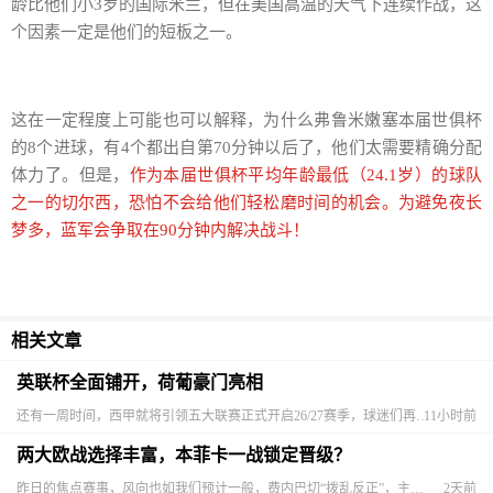
龄比他们小3岁的国际米兰，但在美国高温的天气下连续作战，这
个因素一定是他们的短板之一。
这在一定程度上可能也可以解释，为什么弗鲁米嫩塞本届世俱杯
的8个进球，有4个都出自第70分钟以后了，他们太需要精确分配
体力了。但是，
作为本届世俱杯平均年龄最低（24.1岁）的球队
之一的切尔西，恐怕不会给他们轻松磨时间的机会。为避免夜长
梦多，蓝军会争取在90分钟内解决战斗！
相关文章
英联杯全面铺开，荷葡豪门亮相
还有一周时间，西甲就将引领五大联赛正式开启26/27赛季，球迷们再等等。今年开始跨年制度、接轨欧洲的日本联赛，昨晚正式揭幕了。今日其实一共有6场比赛，不过竞彩方面只选取了大阪樱花VS冈山绿雉的比赛，主
11小时前
两大欧战选择丰富，本菲卡一战锁定晋级？
昨日的焦点赛事，风向也如我们预计一般，费内巴切“拨乱反正”，主场2比0击败了格拉茨风暴，一只脚已经迈过了附加赛门槛，也扭转了之前一晚欧冠赛场强队频繁落马的势头。土耳其球队这几年有点财大气粗的味道，今夏
2天前