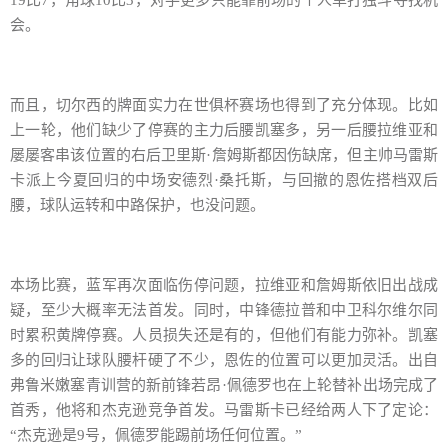
会。
而且，切尔西的牌面实力在世俱杯赛场也得到了充分体现。比如
上一轮，他们缺少了停赛的主力后腰凯塞多，另一后腰拉维亚和
屡屡客串该位置的右后卫里斯·詹姆斯都因伤缺席，但主帅马雷斯
卡派上今夏回归的中场安德烈·桑托斯，与回撤的恩佐搭档双后
腰，球队运转和中路保护，也没问题。
本场比赛，蓝军再次面临伤停问题，拉维亚和詹姆斯依旧出战成
疑，至少大概率无法首发。同时，中锋德拉普和中卫科尔维尔同
时累积黄牌停赛。人员损失还是有的，但他们有能力弥补。凯塞
多的回归让球队腰杆硬了不少，恩佐的位置可以更加灵活。出自
弗鲁米嫩塞青训营的新前锋若昂·佩德罗也在上轮替补出场完成了
首秀，他将和杰克逊竞争首发。马雷斯卡已经给两人下了定论：
“杰克逊是9号，佩德罗能踢前场任何位置。”