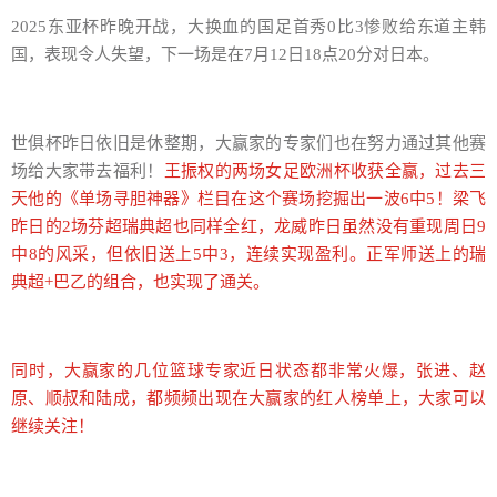
2025东亚杯昨晚开战，大换血的国足首秀0比3惨败给东道主韩
国，表现令人失望，下一场是在7月12日18点20分对日本。
世俱杯昨日依旧是休整期，大赢家的专家们也在努力通过其他赛
场给大家带去福利！
王振权的两场女足欧洲杯收获全赢，过去三
天他的《单场寻胆神器》栏目在这个赛场挖掘出一波6中5！梁飞
昨日的2场芬超瑞典超也同样全红，龙威昨日虽然没有重现周日9
中8的风采，但依旧送上5中3，连续实现盈利。正军师送上的瑞
典超+巴乙的组合，也实现了通关。
同时，大赢家的几位篮球专家近日状态都非常火爆，
张进、赵
原、顺叔和陆成，都频频出现在大赢家的红人榜单上，大家可以
继续关注！