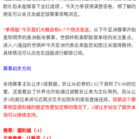
欧礼包未能够拿下全红成绩 ，今天力争获得满意答卷，想了解的
朋友可以关注龙威足球赛事攻略浏览。
“单场版”今天我们大概会有6-7个场次发送
，从下午亚洲赛事开始
直到明早的美洲板块赛事，世俱杯和美职联是单场的关注重点，
进入八强战的世俱杯今天亚洲代表出来能否如愿过关值得期待，
具体情况可以点击实战版进行解锁订阅。
赛事初步方向
本场赛事主队让步1球数据，折让从初参的1.02下滑到了0.99的位
置，还是看出了外界也开始通过调整折让来为主队降热，而从让
步1的高位来讲与近两次交手出现失利是有直接连续，
但是这个赛
季明显德利城的稳定性更加足够的情况下，1球让步站住了脚步本
场可以继续支持
。
推荐：德利城（-1）
北单参考：让胜平（-1）