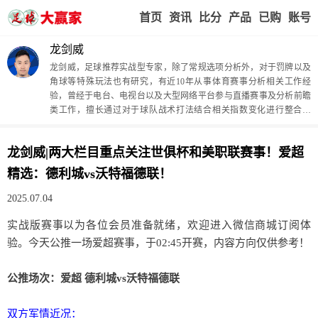
首页
赢家视点
赛事比分
实战版入口
我的业
龙剑威
龙剑威，足球推荐实战型专家，除了常规选项分析外，对于罚牌以及
角球等特殊玩法也有研究，有近10年从事体育赛事分析相关工作经
验，曾经于电台、电视台以及大型网络平台参与直播赛事及分析前瞻
类工作，擅长通过对于球队战术打法结合相关指数变化进行整合分
析。
龙剑威|两大栏目重点关注世俱杯和美职联赛事！爱超
精选：德利城vs沃特福德联！
2025.07.04
实战版赛事以为各位会员准备就绪，欢迎进入微信商城订阅体
验。今天公推一场爱超赛事，于02:45开赛，内容方向仅供参考！
公推场次：爱超 德利城vs沃特福德联
双方军情近况：