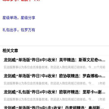
星级单场，星级分享
礼包出手，包罗万有
相关文章
龙剑威|“单场版”昨日8中5收米！英甲精选：斯蒂文尼奇vs罗瑟汉姆！
实战版赛事以为各位会员准备就绪，欢迎进入微信商城订阅体验。今天公推一场英甲赛事于22:00开赛，内容方向仅供参考！公推场次：英甲 斯蒂文尼奇vs罗瑟汉姆双方军情近况：斯蒂文尼奇首轮客场拿下了三分，开门
11个月前
龙剑威|“单场版”昨日7中4收米！欧协联精选：罗森博格vs哈马比！
实战版赛事以为各位会员准备就绪，欢迎进入微信商城订阅体验。今天公推一场欧协联赛事于00:00开赛，内容方向仅供参考！公推场次：欧协联 罗森博格vs哈马比双方军情近况：罗森博格在挪超的表现还是不错，保持
1年前
龙剑威|“礼包版”昨日4中3收米！欧联杯精选：里耶卡vs谢尔伯恩！
实战版赛事以为各位会员准备就绪，欢迎进入微信商城订阅体验。今天公推一场欧联杯赛事于02:45开赛，内容方向仅供参考！公推场次：欧联杯 里耶卡vs谢尔伯恩双方军情近况：里耶卡在首轮联赛中取得了开门红，他
1年前
龙剑威|“单场版”昨日9中5走1收米！丹麦超精选：奥胡斯vs中日德兰！