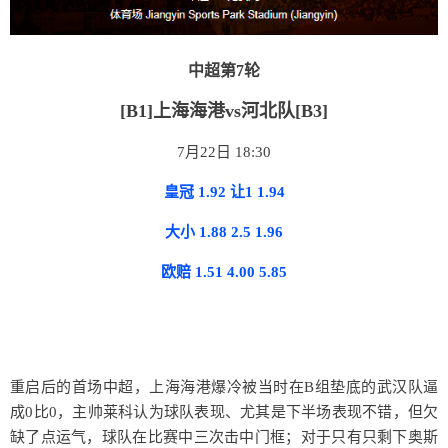
中超第7轮
[B1]上海海港vs河北队[B3]
7月22日 18:30
皇冠 1.92 让1 1.94
大小 1.88 2.5 1.96
欧赔 1.51 4.00 5.85
重启后的首场中超，上海海港爆冷被当时在B组垫底的武汉队逼
成0比0，主帅莱科认为球队表现、尤其是下半场表现不错，但欠
缺了点运气，球队在比赛中三次击中门框；对于只有只剩下奥斯