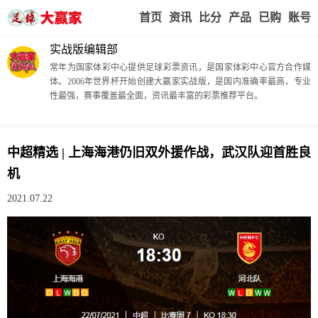
首页
赢家视点
赛事比分
实战版入口
我的业
实战版编辑部
常年为国家体彩中心提供足球彩票资讯，是国家体彩中心官方合作媒
体。2006年世界杯开始创建大赢家实战版，是国内准确率最高，专业
性最强，赛事覆盖最全面，资讯最丰富的彩票推荐平台。
中超精选 | 上海海港仍旧双外援作战，武汉队迎首胜良
机
2021.07.22