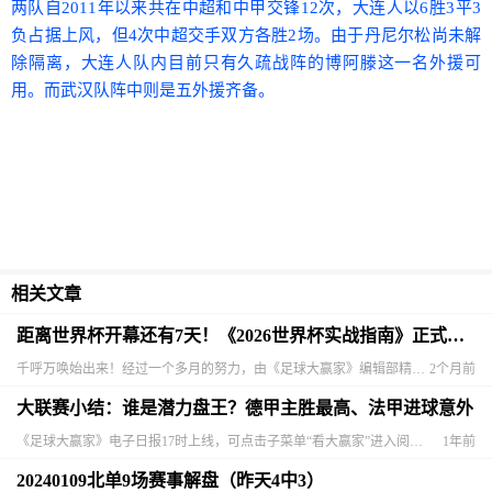
两队自2011年以来共在中超和中甲交锋12次，大连人以6胜3平3
负占据上风，但4次中超交手双方各胜2场。由于丹尼尔松尚未解
除隔离，大连人队内目前只有久疏战阵的博阿滕这一名外援可
用。而武汉队阵中则是五外援齐备。
相关文章
距离世界杯开幕还有7天！《2026世界杯实战指南》正式上线！
千呼万唤始出来！经过一个多月的努力，由《足球大赢家》编辑部精心策划编制的《2026世界杯实战指南》终于上线了！为什么叫《实战指南》？因为他不同于普通的《观赛指南》，不会向你介绍网上遍地都有的球队实力分
2个月前
大联赛小结：谁是潜力盘王？德甲主胜最高、法甲进球意外
《足球大赢家》电子日报17时上线，可点击子菜单“看大赢家”进入阅览 今天开始五大联赛将进入新赛季的第一个休息阶段，接下来是九月份的国际比赛。周一和周二基本上是赛事空窗期，周三开始有非洲杯预选赛
1年前
20240109北单9场赛事解盘（昨天4中3）