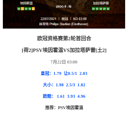
欧冠资格赛第2轮首回合
[荷2]PSV埃因霍温VS加拉塔萨雷[土2]
7月22日 03:00
皇冠：1.79 让0.5/1 2.03
大小：1.98 2.5/3 1.82
欧赔： 1.61 3.93 4.96
推荐：PSV埃因霍温