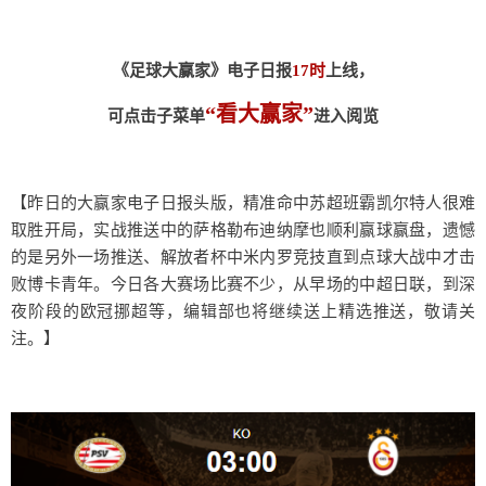
《足球大赢家》电子日报
17时
上线，
“看大赢家”
可点击子菜单
进入阅览
【昨日的大赢家电子日报头版，精准命中苏超班霸凯尔特人很难
取胜开局，实战推送中的萨格勒布迪纳摩也顺利赢球赢盘，遗憾
的是另外一场推送、解放者杯中米内罗竞技直到点球大战中才击
败博卡青年。今日各大赛场比赛不少，从早场的中超日联，到深
夜阶段的欧冠挪超等，编辑部也将继续送上精选推送，敬请关
注。】