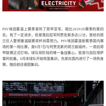
PSV埃因霍温上赛季拿到了荷甲亚军，相比2019/20赛季的第四
名，有了一定进步，但是落后冠军阿贾克斯多达12分，曾经的荷
兰巨人要想重温联赛奖杯尚需努力。PSV埃因霍温新赛季国内赛
场的第一场比赛，是8月7日与阿贾克斯的荷兰超级杯，一周后荷
甲联赛正式打响，球队现阶段的唯一备战重心，就是与加拉塔萨
雷的较量。6月末球队开始恢复集训，先是在国内进行了一场热身
赛，随后前往德国集训。