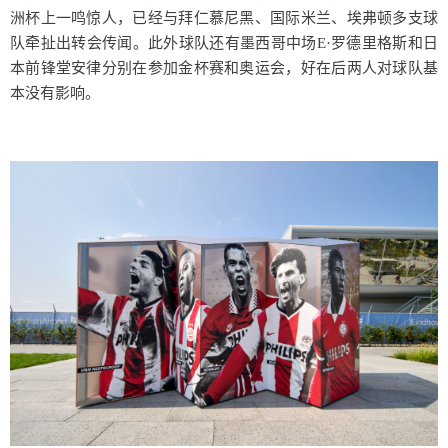
洲杯上一鸣惊人，已经与拜仁慕尼黑、国际米兰、埃弗顿多支球
队牵扯出转会传闻。此外球队还有墨西哥中场E·罗德里格斯和日
本前锋堂安律分别在参加金杯赛和奥运会，好在后两人对球队基
本没有影响。