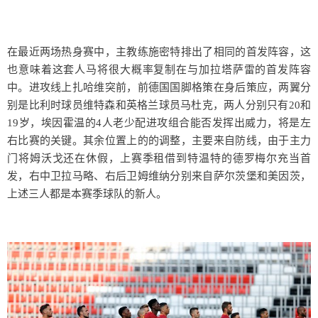
在最近两场热身赛中，主教练施密特排出了相同的首发阵容，这
也意味着这套人马将很大概率复制在与加拉塔萨雷的首发阵容
中。进攻线上扎哈维突前，前德国国脚格策在身后策应，两翼分
别是比利时球员维特森和英格兰球员马杜克，两人分别只有20和
19岁，埃因霍温的4人老少配进攻组合能否发挥出威力，将是左
右比赛的关键。其余位置上的的调整，主要来自防线，由于主力
门将姆沃戈还在休假，上赛季租借到特温特的德罗梅尔充当首
发，右中卫拉马略、右后卫姆维纳分别来自萨尔茨堡和美因茨，
上述三人都是本赛季球队的新人。