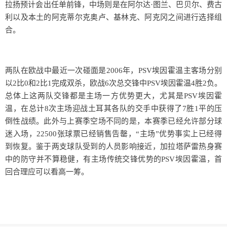
拉扬预计会出任单前锋，中场则是在阿尔达·图兰、巴贝尔、费古
利以及本土的阿克蒂尔克奥卢、基林克、阿克冈之间进行选择组
合。
两队在欧战中最近一次碰面是2006年，PSV埃因霍温主客场分别
以2比0和2比1完成双杀，欧战6次总交锋中PSV埃因霍温4胜2负。
总体上这两队交锋都是主场一方优势更大，尤其是PSV埃因霍
温，在总计8次主场迎战土耳其各队的交手中获得了7胜1平的压
倒性战绩。此外与上赛季空场不同的是，本赛季已经允许部分球
迷入场，22500张球票已经销售告罄，“主场”优势事实上已经得
到恢复。鉴于两支球队受到的人员影响接近，加拉塔萨雷热身赛
中的防守并不算稳健，有主场传统交锋优势的PSV埃因霍温，首
回合理应可以看高一筹。