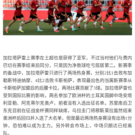
加拉塔萨雷上赛季在土超也是获得了亚军，不过当时他们与费内
巴切在赛季结束后同分，只是因为净胜球吃亏屈居第二。新赛季
的备战中，加拉塔萨雷只进行了两场热身赛，分别2比1击败布加
勒斯特迪纳摩、4比2击败卡斯帕萨，表现最出色的当属新赛季从
卡斯帕萨加盟后的后腰卡拉，两场比赛贡献了3球。加拉塔萨雷也
受到国际比赛的影响，两名参加了欧洲杯的土耳其国脚中场安塔
利亚勒、阿克蒂尔克奥卢，前者没有入选出征名单。苏里南后卫
东克目前在征战金杯赛同样缺席，乌拉圭门将穆斯莱拉虽然结束
美洲杯后回归并入选了大名单，但是最近两场热身赛没有出场1分
钟，恐怕难以成为主力。另外转会市场上，中场贝朗达已经离
队。