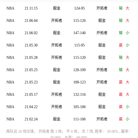
NBA
21.11.15
掘金
124-95
开拓者
输
大
NBA
21.06.04
开拓者
115-126
掘金
输
大
NBA
21.06.02
掘金
147-140
开拓者
输
小
NBA
21.05.30
开拓者
115-95
掘金
赢
小
NBA
21.05.28
开拓者
115-120
掘金
输
大
NBA
21.05.25
掘金
128-109
开拓者
输
大
NBA
21.05.23
掘金
109-123
开拓者
赢
大
NBA
21.05.17
开拓者
132-116
掘金
赢
大
NBA
21.04.22
开拓者
105-106
掘金
赢
小
NBA
21.02.24
掘金
111-106
开拓者
赢
小
两队近 10 场交锋， 开拓者 胜 3 场， 平 0 场， 负 7 场, 胜率： 30.00% , 赢率：
50.00% , 大率： 60.00%