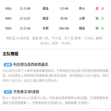
NBA
21.11.09
掘金
113-96
热火
赢
大
NBA
21.11.07
掘金
95-94
火箭
输
小
NBA
21.11.04
灰熊
108-106
掘金
输
小
两队近 10 场交锋， 掘金 胜 5 场， 平 0 场， 负 5 场, 胜率： 50.00% , 赢率：
40.00% , 大率： 40.00%
主队情报
利拉德当选西部周最佳
新闻
NBA官方公布了上周东西部周最佳球员，开拓者后卫达米安-利拉德当选西部周最
佳。利拉德在上周带领开拓者取得3胜0负的战绩，场均得到28.3分8.3助攻，场均
命中3.7记三分，且在上周比赛中22罚全中。
开拓者主场8连胜
实力
在上一场主场118-111击败76人后，开拓者本赛季取得主场8连胜，位居联盟所有
球队主场连胜数第一。开拓者目前主场8胜1负，堪称联赛“主场龙”。