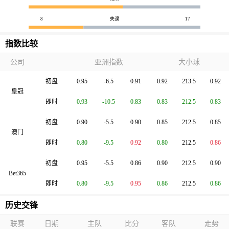
8
失误
17
指数比较
公司
亚洲指数
大小球
初盘
0.95
-6.5
0.91
0.92
213.5
0.92
皇冠
即时
0.93
-10.5
0.83
0.83
212.5
0.83
初盘
0.90
-5.5
0.90
0.85
212.5
0.85
澳门
即时
0.80
-9.5
0.92
0.80
212.5
0.86
初盘
0.95
-5.5
0.86
0.90
212.5
0.90
Bet365
即时
0.80
-9.5
0.95
0.86
212.5
0.86
历史交锋
联赛
日期
主队
比分
客队
走势