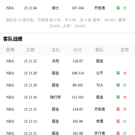
NBA
21.11.04
骑士
107-104
开拓者
输
小
两队近 10 场交锋， 开拓者 胜 6 场， 平 0 场， 负 4 场, 胜率： 60.00% , 赢率：
30.00% , 大率： 50.00%
客队战绩
联赛
日期
主队
比分
客队
走势
NBA
21.11.22
太阳
126-97
掘金
NBA
21.11.20
掘金
108-114
公牛
输
大
NBA
21.11.19
掘金
89-103
76人
输
小
NBA
21.11.16
独行侠
111-101
掘金
输
大
NBA
21.11.15
掘金
124-95
开拓者
赢
大
NBA
21.11.13
掘金
105-96
老鹰
赢
小
NBA
21.11.11
掘金
101-98
步行者
赢
小