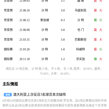
世亚预
21.09.03
沙 特
3-1
越 南
赢
大
世亚预
21.06.16
沙 特
3-0
乌兹别克
赢
大
世亚预
21.06.12
新加坡
0-3
沙 特
输
小
世亚预
21.06.06
沙 特
3-0
也 门
赢
大
世亚预
21.03.31
沙 特
5-0
巴勒斯坦
赢
大
国际赛
21.03.26
沙 特
1-0
科威特
赢
小
国际赛
20.11.18
沙 特
1-2
牙买加
输
大
两队近 10 场交锋， 沙 特 胜 9 场， 平 0 场， 负 1 场, 胜率： 90.00% , 赢率：
70.00% , 大率： 60.00%
主队情报
澳大利亚上次征召3名球员本次缺阵
新闻
9月和10月国际比赛日先发4场的主力前腰汤姆·罗吉奇、这4场比赛都出场的中场
穆伊以及这4场比赛全部首发的前锋塔加特都因为受伤或者隔离无缘这个月世预