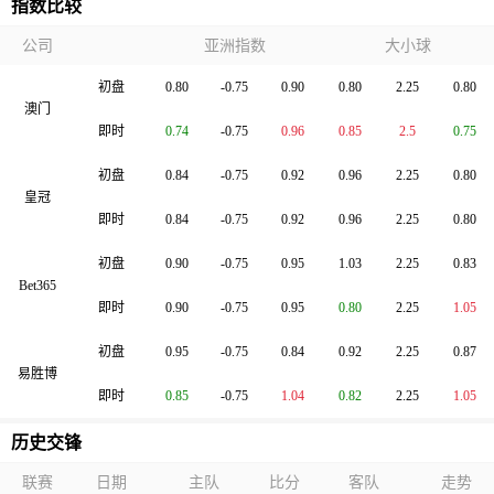
指数比较
公司
亚洲指数
大小球
初盘
0.80
-0.75
0.90
0.80
2.25
0.80
澳门
即时
0.74
-0.75
0.96
0.85
2.5
0.75
初盘
0.84
-0.75
0.92
0.96
2.25
0.80
皇冠
即时
0.84
-0.75
0.92
0.96
2.25
0.80
初盘
0.90
-0.75
0.95
1.03
2.25
0.83
Bet365
即时
0.90
-0.75
0.95
0.80
2.25
1.05
初盘
0.95
-0.75
0.84
0.92
2.25
0.87
易胜博
即时
0.85
-0.75
1.04
0.82
2.25
1.05
历史交锋
联赛
日期
主队
比分
客队
走势