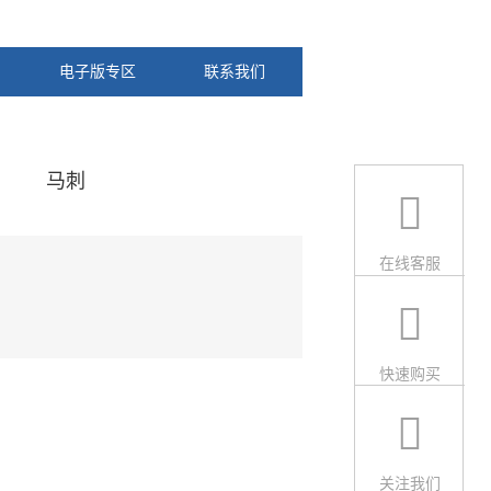
电子版专区
联系我们
马刺
在线客服
快速购买
关注我们