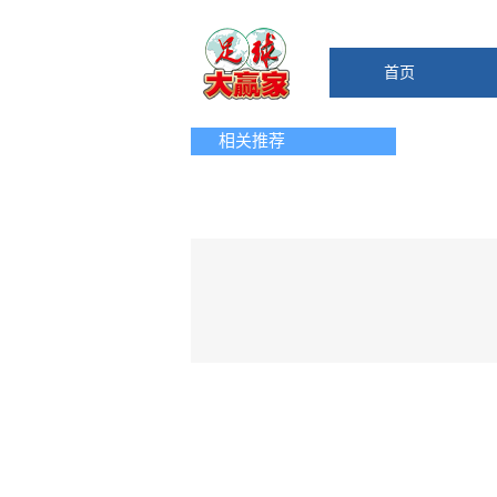
首页
相关推荐