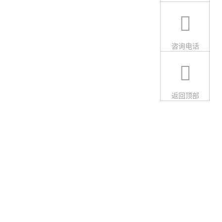
咨询电话
返回顶部