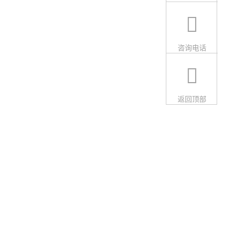
咨询电话
返回顶部