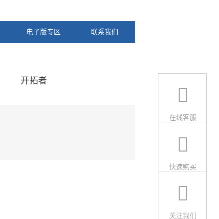
电子版专区
联系我们
开拓者
在线客服
快速购买
关注我们