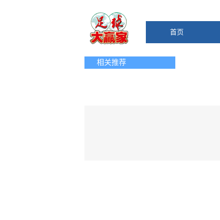
首页
相关推荐