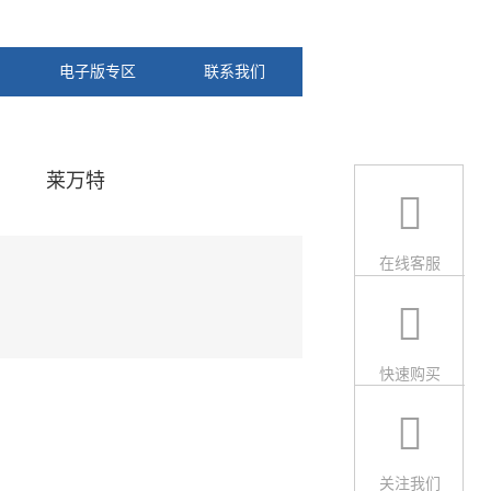
电子版专区
联系我们
莱万特
在线客服
快速购买
关注我们