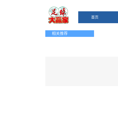
首页
相关推荐