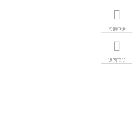
咨询电话
返回顶部