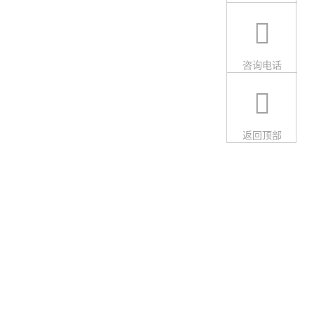
咨询电话
返回顶部