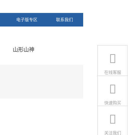
电子版专区
联系我们
山形山神
在线客服
快速购买
关注我们