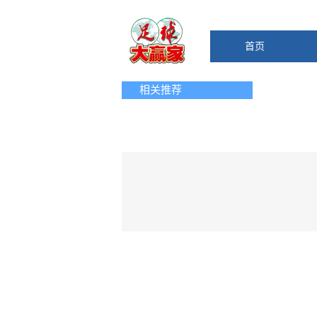
首页
相关推荐