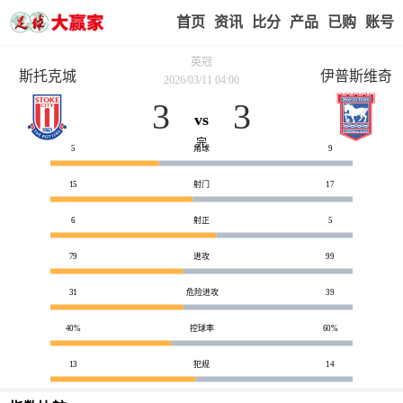
首页
赢家视点
赛事比分
实战版入口
我的业
英冠
斯托克城
伊普斯维奇
2026/03/11 04:00
3
3
vs
技术统计
完
5
角球
9
15
射门
17
6
射正
5
79
进攻
99
31
危险进攻
39
40%
控球率
60%
13
犯规
14