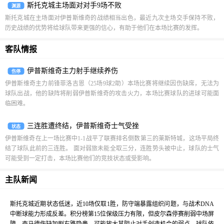
斯托克城主场面对对手9场不败
渊源
斯托克城在主场面对伊普斯维奇的战绩相当出色，最近九次主场交手保持不败，
历史战绩的优势将给球队带来更强的信心，有助于他们在本场比赛的发挥。
客队情报
伊普斯维奇主力射手继续养伤
伤停
伊普斯维奇主力前锋菲洛吉恩（25场9球2助）本场比赛将继续因伤缺席，无法为
球队出战，他的缺阵将削弱伊普斯维奇的攻击火力，本场比赛球队的进球可能面
临困难。
三连胜遭终结，伊普斯维奇士气受挫
状态
伊普斯维奇在上一场比赛中1-1战平了联赛排名倒数第三的莱斯特城，这场平局终
结了球队此前的三连胜。 面对弱旅未能全取三分，连胜势头被中止，球队的士气
可能受到一定打击，本场比赛他们的竞技状态或受影响。
主队新闻
斯托克城近期状态低迷，近10场仅取1胜，防守端暴露组织问题，与战术DNA
中断球能力形成反差。积分榜第15位保级压力有限，但皮尔森停赛削弱中场屏