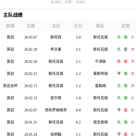
40.00% , 大率： 0.00%
主队战绩
联赛
日期
主队
比分
客队
走势
英冠
26.03.07
斯旺西
2-0
斯托克城
负
输
小
英冠
26.02.28
考文垂
2-1
斯托克城
负
走
大
英冠
26.02.26
斯托克城
2-1
牛津联
胜
赢
大
英冠
26.02.21
斯托克城
2-2
莱斯特城
平
输
大
英足总杯
26.02.15
斯托克城
1-2
富勒姆
负
输
大
英冠
26.02.12
查尔顿
1-0
斯托克城
负
输
小
英冠
26.02.07
西布罗姆维奇
0-0
斯托克城
平
赢
小
英冠
26.01.31
斯托克城
0-2
南安普顿
负
输
小
英冠
26.01.24
伯明翰
1-1
斯托克城
平
赢
小