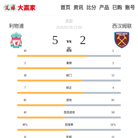
首页
赢家视点
赛事比分
实战版入口
我的业
英超
利物浦
西汉姆联
2026/02/28 23:00
5
2
vs
技术统计
完
10
角球
5
2
黄牌
2
18
射门
11
7
射正
4
82
进攻
91
43
危险进攻
50
49%
控球率
51%
12
犯规
11