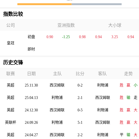
指数比较
公司
亚洲指数
大小球
初盘
0.90
-1.25
0.98
0.94
3.25
0.94
皇冠
即时
历史交锋
联赛
日期
主队
比分
客队
走势
英超
25.11.30
西汉姆联
0-2
利物浦
胜
赢
小
英超
25.04.13
利物浦
2-1
西汉姆联
胜
输
走
英超
24.12.30
西汉姆联
0-5
利物浦
胜
赢
大
英联杯
24.09.26
利物浦
5-1
西汉姆联
胜
赢
大
英超
24.04.27
西汉姆联
2-2
利物浦
平
输
大