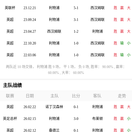
英联杯
23.12.21
利物浦
5-1
西汉姆联
胜
赢
大
英超
23.09.24
利物浦
3-1
西汉姆联
胜
赢
大
英超
23.04.27
西汉姆联
1-2
利物浦
胜
赢
大
英超
22.10.20
利物浦
1-0
西汉姆联
胜
输
小
英超
22.03.06
利物浦
1-0
西汉姆联
胜
输
小
两队近 10 场交锋， 利物浦 胜 9 场， 平 1 场， 负 0 场, 胜率： 90.00% , 赢率：
60.00% , 大率： 60.00%
主队战绩
联赛
日期
主队
比分
客队
走势
英超
26.02.22
诺丁汉森林
0-1
利物浦
胜
赢
大
英足总杯
26.02.15
利物浦
3-0
布莱顿
胜
赢
小
英超
26.02.12
桑德兰
0-1
利物浦
胜
赢
小